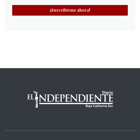
¡Suscribirme ahora!