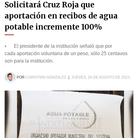
Solicitará Cruz Roja que
aportación en recibos de agua
potable incremente 100%
• El presidente de la institución señaló que por
cada aportación voluntaria de un peso, sólo 25 centavos
son para la institución.
POR
CHRISTIAN GONZALEZ
|
JUEVES, 26 DE AGOSTO DE 2021.