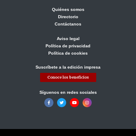
Quiénes somos
Directorio
Contáctanos
Aviso legal
Política de privacidad
Política de cookies
Suscríbete a la edición impresa
Conoce los beneficios
Síguenos en redes sociales