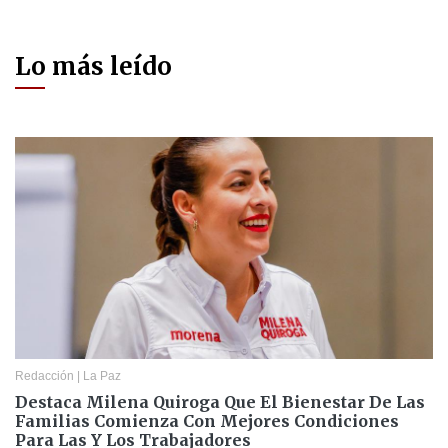
Lo más leído
Redacción
|
La Paz
Destaca Milena Quiroga Que El Bienestar De Las
Familias Comienza Con Mejores Condiciones
Para Las Y Los Trabajadores