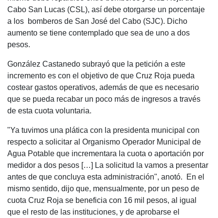
Cabo San Lucas (CSL), así debe otorgarse un porcentaje
a los bomberos de San José del Cabo (SJC). Dicho
aumento se tiene contemplado que sea de uno a dos
pesos.
González Castanedo subrayó que la petición a este
incremento es con el objetivo de que Cruz Roja pueda
costear gastos operativos, además de que es necesario
que se pueda recabar un poco más de ingresos a través
de esta cuota voluntaria.
"Ya tuvimos una plática con la presidenta municipal con
respecto a solicitar al Organismo Operador Municipal de
Agua Potable que incrementara la cuota o aportación por
medidor a dos pesos […] La solicitud la vamos a presentar
antes de que concluya esta administración", anotó. En el
mismo sentido, dijo que, mensualmente, por un peso de
cuota Cruz Roja se beneficia con 16 mil pesos, al igual
que el resto de las instituciones, y de aprobarse el