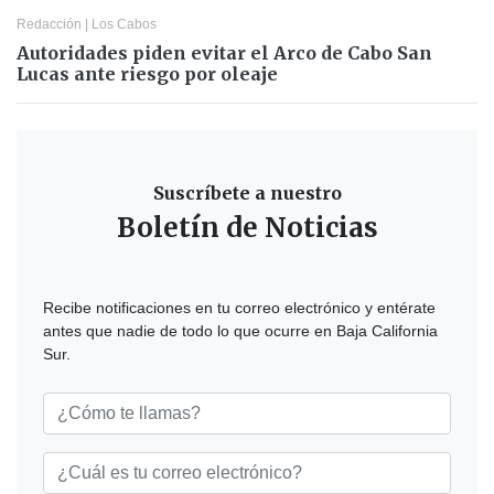
Redacción
|
Los Cabos
Autoridades piden evitar el Arco de Cabo San
Lucas ante riesgo por oleaje
Suscríbete a nuestro
Boletín de Noticias
Recibe notificaciones en tu correo electrónico y entérate
antes que nadie de todo lo que ocurre en Baja California
Sur.