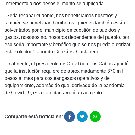
incremento a dos pesos el monto se duplicaría.
"Sería recabar el doble, nos beneficiamos nosotros y
también se benefician bomberos, quienes también están
solventados por el municipio en cuestión de sueldos y
gastos, nosotros no, nosotros dependemos del pueblo, por
eso sería importante y benéfico que se nos pueda autorizar
esta solicitud", abundó González Castanedo.
Finalmente, el presidente de Cruz Roja Los Cabos apuntó
que la institución requiere de aproximadamente 370 mil
pesos al mes para costear gastos operativos y de
equipamiento, además de que, derivado de la pandemia
de Covid-19, esta cantidad arrojó un aumento.
Comparte está noticia en: