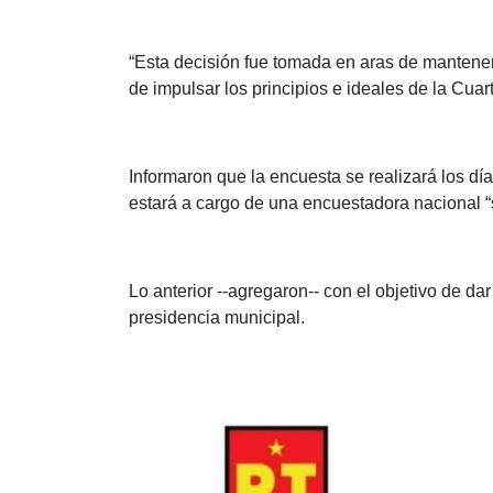
“Esta decisión fue tomada en aras de mantener 
de impulsar los principios e ideales de la Cua
Informaron que la encuesta se realizará los dí
estará a cargo de una encuestadora nacional “s
Lo anterior --agregaron-- con el objetivo de dar
presidencia municipal.