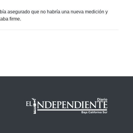
había asegurado que no habría una nueva medición y
aba firme.