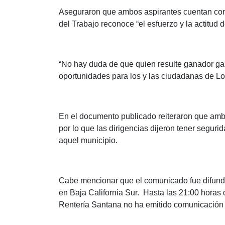
Aseguraron que ambos aspirantes cuentan con 
del Trabajo reconoce “el esfuerzo y la actitud
“No hay duda de que quien resulte ganador ga
oportunidades para los y las ciudadanas de L
En el documento publicado reiteraron que ambo
por lo que las dirigencias dijeron tener seguri
aquel municipio.
Cabe mencionar que el comunicado fue difundid
en Baja California Sur. Hasta las 21:00 horas d
Rentería Santana no ha emitido comunicación 