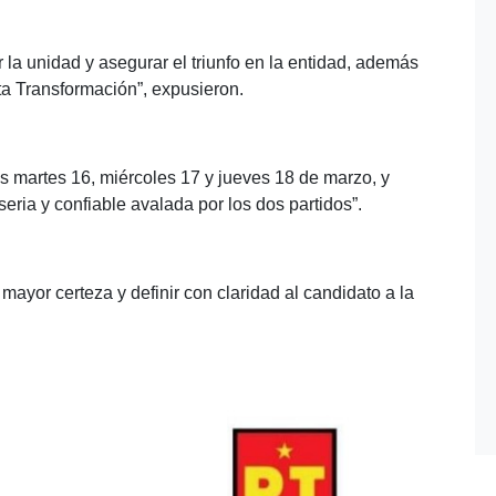
la unidad y asegurar el triunfo en la entidad, además
rta Transformación”, expusieron.
as martes 16, miércoles 17 y jueves 18 de marzo, y
eria y confiable avalada por los dos partidos”.
 mayor certeza y definir con claridad al candidato a la