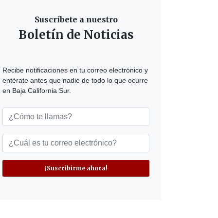
Suscríbete a nuestro
Boletín de Noticias
Recibe notificaciones en tu correo electrónico y
entérate antes que nadie de todo lo que ocurre
en Baja California Sur.
¡Suscribirme ahora!