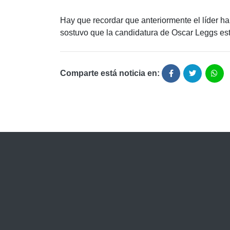
Hay que recordar que anteriormente el líder 
sostuvo que la candidatura de Oscar Leggs est
Comparte está noticia en: