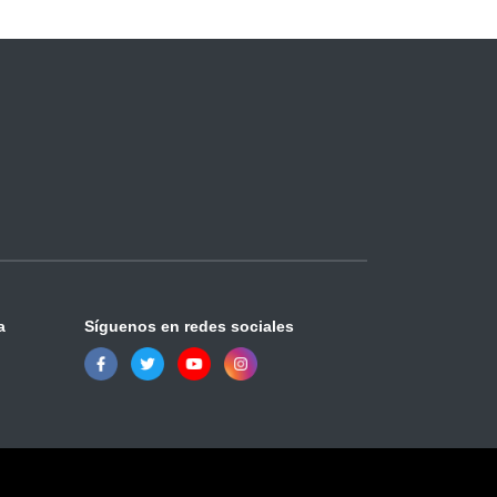
a
Síguenos en redes sociales