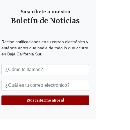
Suscríbete a nuestro
Boletín de Noticias
Recibe notificaciones en tu correo electrónico y
entérate antes que nadie de todo lo que ocurre
en Baja California Sur.
¡Suscribirme ahora!