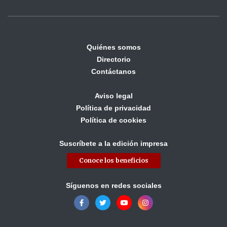
Quiénes somos
Directorio
Contáctanos
Aviso legal
Política de privacidad
Política de cookies
Suscríbete a la edición impresa
Conoce los beneficios
Síguenos en redes sociales