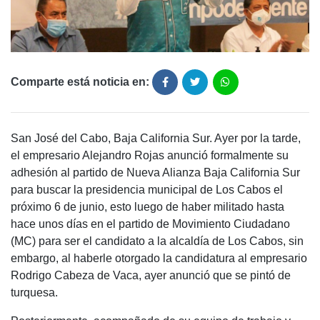
Comparte está noticia en:
San José del Cabo, Baja California Sur. Ayer por la tarde,
el empresario Alejandro Rojas anunció formalmente su
adhesión al partido de Nueva Alianza Baja California Sur
para buscar la presidencia municipal de Los Cabos el
próximo 6 de junio, esto luego de haber militado hasta
hace unos días en el partido de Movimiento Ciudadano
(MC) para ser el candidato a la alcaldía de Los Cabos, sin
embargo, al haberle otorgado la candidatura al empresario
Rodrigo Cabeza de Vaca, ayer anunció que se pintó de
turquesa.