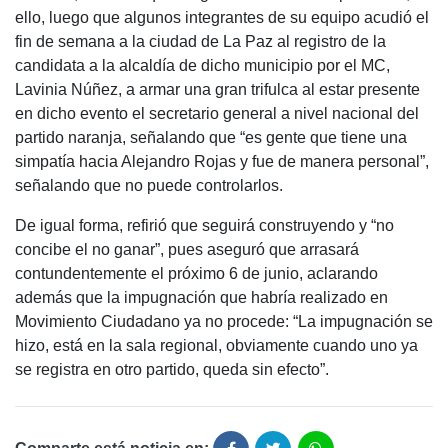
ello, luego que algunos integrantes de su equipo acudió el
fin de semana a la ciudad de La Paz al registro de la
candidata a la alcaldía de dicho municipio por el MC,
Lavinia Núñez, a armar una gran trifulca al estar presente
en dicho evento el secretario general a nivel nacional del
partido naranja, señalando que “es gente que tiene una
simpatía hacia Alejandro Rojas y fue de manera personal”,
señalando que no puede controlarlos.
De igual forma, refirió que seguirá construyendo y “no
concibe el no ganar”, pues aseguró que arrasará
contundentemente el próximo 6 de junio, aclarando
además que la impugnación que habría realizado en
Movimiento Ciudadano ya no procede: “La impugnación se
hizo, está en la sala regional, obviamente cuando uno ya
se registra en otro partido, queda sin efecto”.