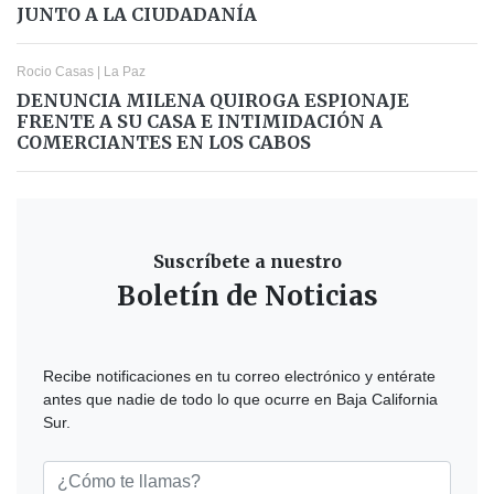
JUNTO A LA CIUDADANÍA
Rocio Casas
|
La Paz
DENUNCIA MILENA QUIROGA ESPIONAJE
FRENTE A SU CASA E INTIMIDACIÓN A
COMERCIANTES EN LOS CABOS
Suscríbete a nuestro
Boletín de Noticias
Recibe notificaciones en tu correo electrónico y entérate
antes que nadie de todo lo que ocurre en Baja California
Sur.