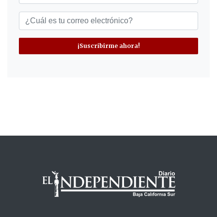
¡Suscribirme ahora!