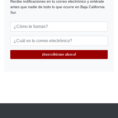
Recibe notificaciones en tu correo electrónico y entérate
antes que nadie de todo lo que ocurre en Baja California
Sur.
¡Suscribirme ahora!