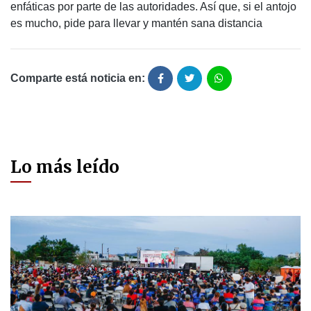
enfáticas por parte de las autoridades. Así que, si el antojo
es mucho, pide para llevar y mantén sana distancia
Comparte está noticia en:
Lo más leído