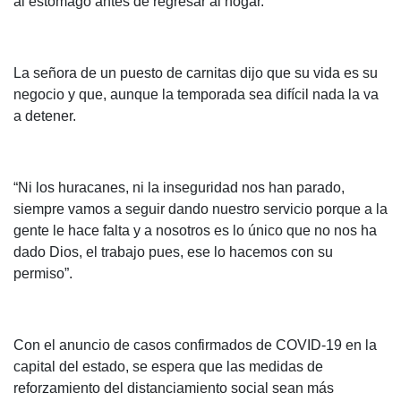
al estómago antes de regresar al hogar.
La señora de un puesto de carnitas dijo que su vida es su
negocio y que, aunque la temporada sea difícil nada la va
a detener.
“Ni los huracanes, ni la inseguridad nos han parado,
siempre vamos a seguir dando nuestro servicio porque a la
gente le hace falta y a nosotros es lo único que no nos ha
dado Dios, el trabajo pues, ese lo hacemos con su
permiso”.
Con el anuncio de casos confirmados de COVID-19 en la
capital del estado, se espera que las medidas de
reforzamiento del distanciamiento social sean más