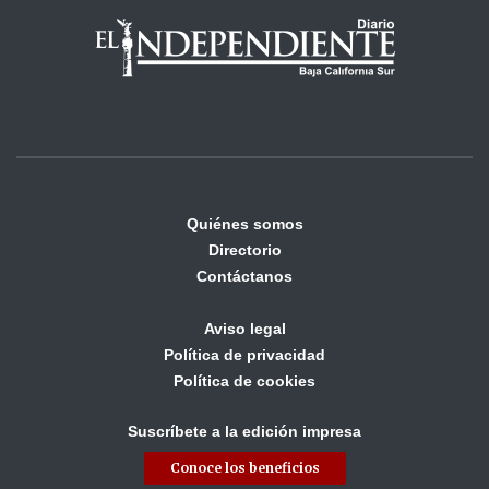
Quiénes somos
Directorio
Contáctanos
Aviso legal
Política de privacidad
Política de cookies
Suscríbete a la edición impresa
Conoce los beneficios