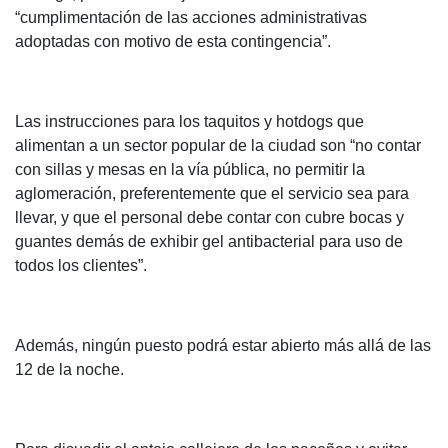
“cumplimentación de las acciones administrativas
adoptadas con motivo de esta contingencia”.
Las instrucciones para los taquitos y hotdogs que
alimentan a un sector popular de la ciudad son “no contar
con sillas y mesas en la vía pública, no permitir la
aglomeración, preferentemente que el servicio sea para
llevar, y que el personal debe contar con cubre bocas y
guantes demás de exhibir gel antibacterial para uso de
todos los clientes”.
Además, ningún puesto podrá estar abierto más allá de las
12 de la noche.