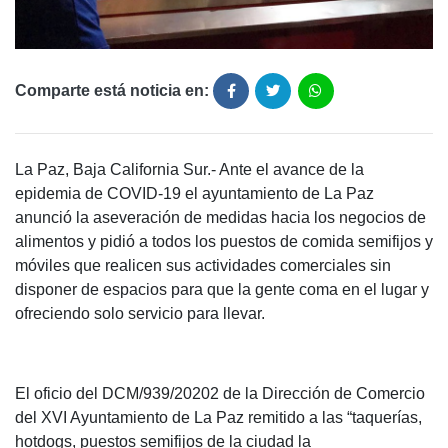
Comparte está noticia en:
La Paz, Baja California Sur.- Ante el avance de la
epidemia de COVID-19 el ayuntamiento de La Paz
anunció la aseveración de medidas hacia los negocios de
alimentos y pidió a todos los puestos de comida semifijos y
móviles que realicen sus actividades comerciales sin
disponer de espacios para que la gente coma en el lugar y
ofreciendo solo servicio para llevar.
El oficio del DCM/939/20202 de la Dirección de Comercio
del XVI Ayuntamiento de La Paz remitido a las “taquerías,
hotdogs, puestos semifijos de la ciudad la