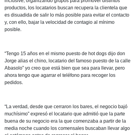
inclusive, organizando grupos para promover distintos
productos, los locatarios buscan recupera la clientela que
es disuadida de salir lo más posible para evitar el contacto
y, con ello, bajar la velocidad de contagio al mínimo
posible.
“Tengo 15 años en el mismo puesto de hot dogs dijo don
Jorge alias el chino, locatario del famoso puesto de la calle
Abasolo” yo creo que está bien que sea para llevar, pero
ahora tengo que agarrar el teléfono para recoger los
pedidos.
“La verdad, desde que cerraron los bares, el negocio bajó
muchísimo” expresó el locatario que admitió que la parte
buena de su negocio era la que comenzaba a partir de la
media noche cuando los comensales buscaban llevar algo