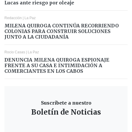
Lucas ante riesgo por oleaje
Redacción
|
La Paz
MILENA QUIROGA CONTINÚA RECORRIENDO
COLONIAS PARA CONSTRUIR SOLUCIONES
JUNTO A LA CIUDADANÍA
Rocio Casas
|
La Paz
DENUNCIA MILENA QUIROGA ESPIONAJE
FRENTE A SU CASA E INTIMIDACIÓN A
COMERCIANTES EN LOS CABOS
Suscríbete a nuestro
Boletín de Noticias