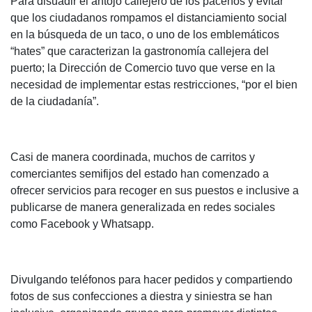
Para disuadir el antojo callejero de los paceños y evitar
que los ciudadanos rompamos el distanciamiento social
en la búsqueda de un taco, o uno de los emblemáticos
“hates” que caracterizan la gastronomía callejera del
puerto; la Dirección de Comercio tuvo que verse en la
necesidad de implementar estas restricciones, “por el bien
de la ciudadanía”.
Casi de manera coordinada, muchos de carritos y
comerciantes semifijos del estado han comenzado a
ofrecer servicios para recoger en sus puestos e inclusive a
publicarse de manera generalizada en redes sociales
como Facebook y Whatsapp.
Divulgando teléfonos para hacer pedidos y compartiendo
fotos de sus confecciones a diestra y siniestra se han