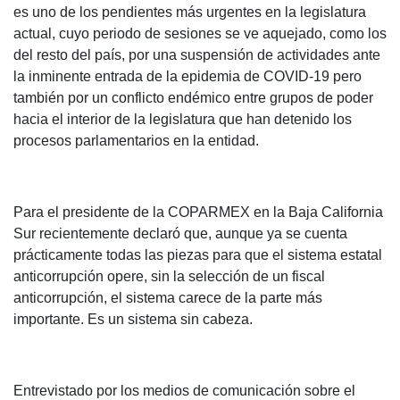
es uno de los pendientes más urgentes en la legislatura
actual, cuyo periodo de sesiones se ve aquejado, como los
del resto del país, por una suspensión de actividades ante
la inminente entrada de la epidemia de COVID-19 pero
también por un conflicto endémico entre grupos de poder
hacia el interior de la legislatura que han detenido los
procesos parlamentarios en la entidad.
Para el presidente de la COPARMEX en la Baja California
Sur recientemente declaró que, aunque ya se cuenta
prácticamente todas las piezas para que el sistema estatal
anticorrupción opere, sin la selección de un fiscal
anticorrupción, el sistema carece de la parte más
importante. Es un sistema sin cabeza.
Entrevistado por los medios de comunicación sobre el