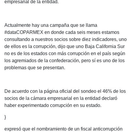
empresarial de la entidad.
Actualmente hay una campaña que se llama
#dataCOPARMEX en donde cada seis meses estamos
consultando a nuestros socios sobre diez indicadores, uno
de ellos es la corrupción, dijo que uno Baja California Sur
no es de los estados con más corrupción en el país según
los agremiados de la confederación, pero sí es uno de los
problemas que se presentan.
De acuerdo con la página oficial del sondeo el 46% de los
socios de la cámara empresarial en la entidad declaró
haber experimentado corrupción en su estado.
}
expresó que el nombramiento de un fiscal anticorrupción