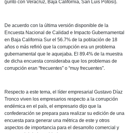
(junto con Veracruz, Baja California, San Luis Potosí).
De acuerdo con la última versión disponible de la
Encuesta Nacional de Calidad e Impacto Gubernamental
en Baja California Sur el 56.7% de la población de 18
años o más refirió que la corrupción era un problema
gubernamental que le aquejaba. El 89.4% de la muestra
de dicha encuesta consideraba que los problemas de
corrupción eran “frecuentes” o “muy frecuentes”.
Respecto a este tema, el líder empresarial Gustavo Díaz
Tronco viven los empresarios respecto a la corrupción
endémica en el país, el empresario dijo que la
confederación se prepara para realizar su edición de una
encuesta para generar una métrica de este y otros
aspectos de importancia para el desarrollo comercial y