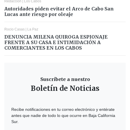
Redacción
|
Los Cabos
Autoridades piden evitar el Arco de Cabo San
Lucas ante riesgo por oleaje
Rocio Casas
|
La Paz
DENUNCIA MILENA QUIROGA ESPIONAJE
FRENTE A SU CASA E INTIMIDACIÓN A
COMERCIANTES EN LOS CABOS
Suscríbete a nuestro
Boletín de Noticias
Recibe notificaciones en tu correo electrónico y entérate
antes que nadie de todo lo que ocurre en Baja California
Sur.