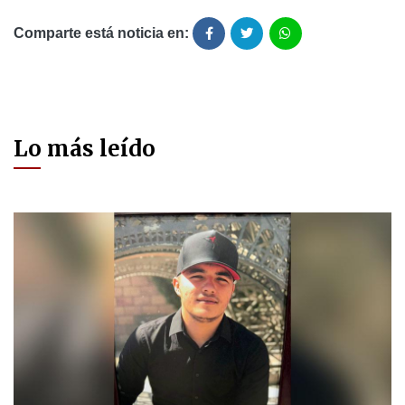
Comparte está noticia en:
Lo más leído