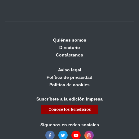
Quiénes somos
Directorio
Contáctanos
Aviso legal
Política de privacidad
Política de cookies
Suscríbete a la edición impresa
Conoce los beneficios
Síguenos en redes sociales