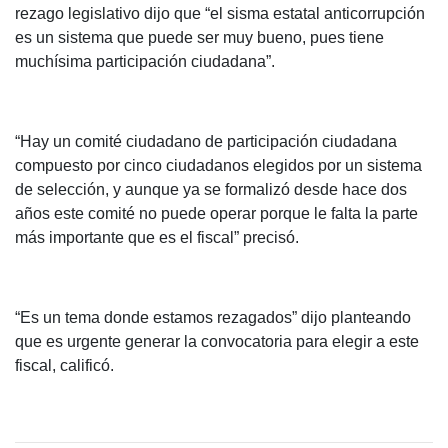
rezago legislativo dijo que “el sisma estatal anticorrupción
es un sistema que puede ser muy bueno, pues tiene
muchísima participación ciudadana”.
“Hay un comité ciudadano de participación ciudadana
compuesto por cinco ciudadanos elegidos por un sistema
de selección, y aunque ya se formalizó desde hace dos
años este comité no puede operar porque le falta la parte
más importante que es el fiscal” precisó.
“Es un tema donde estamos rezagados” dijo planteando
que es urgente generar la convocatoria para elegir a este
fiscal, calificó.