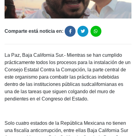
Comparte está noticia en:
La Paz, Baja California Sur.- Mientras se han cumplido
prácticamente todos los procesos para la instalación de un
Consejo Estatal Contra la Corrupción, la parte central de
este organismo para combatir las prácticas indebidas
dentro de las instituciones públicas sudcalifornianas es
una de las tareas que siguen colgando del muro de
pendientes en el Congreso del Estado.
Solo cuatro estados de la República Mexicana no tienen
una fiscalía anticorrupción, entre ellas Baja California Sur