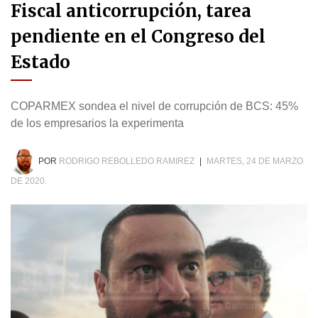
Fiscal anticorrupción, tarea
pendiente en el Congreso del
Estado
COPARMEX sondea el nivel de corrupción de BCS: 45%
de los empresarios la experimenta
POR
RODRIGO REBOLLEDO RAMIREZ
|
MARTES, 24 DE MARZO
DE 2020.