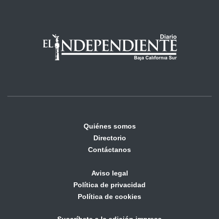
Quiénes somos
Directorio
Contáctanos
Aviso legal
Política de privacidad
Política de cookies
Suscríbete a la edición impresa