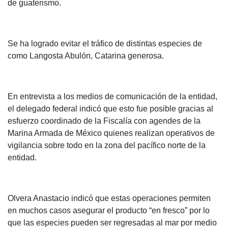
de guaterismo.
Se ha logrado evitar el tráfico de distintas especies de
como Langosta Abulón, Catarina generosa.
En entrevista a los medios de comunicación de la entidad,
el delegado federal indicó que esto fue posible gracias al
esfuerzo coordinado de la Fiscalía con agendes de la
Marina Armada de México quienes realizan operativos de
vigilancia sobre todo en la zona del pacífico norte de la
entidad.
Olvera Anastacio indicó que estas operaciones permiten
en muchos casos asegurar el producto “en fresco” por lo
que las especies pueden ser regresadas al mar por medio