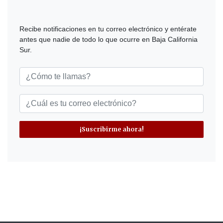
Recibe notificaciones en tu correo electrónico y entérate
antes que nadie de todo lo que ocurre en Baja California
Sur.
¡Suscribirme ahora!