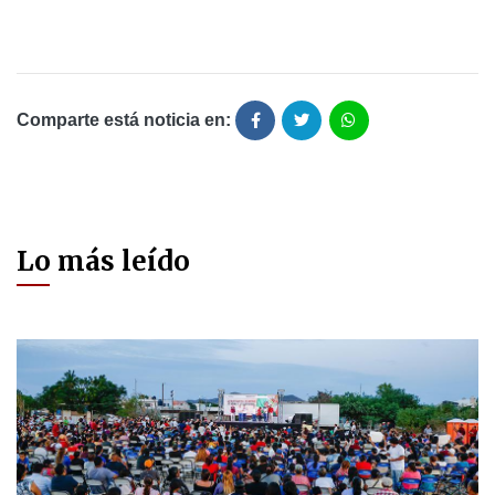
Comparte está noticia en:
Lo más leído