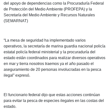
del apoyo de dependencias como la Procuraduría Federal
de Protección del Medio Ambiente (PROFEPA) y la
Secretaría del Medio Ambiente y Recursos Naturales
(SEMARNAT)
“La mesa de seguridad ha implementado varios
operativos, la secretaría de marina guardia nacional policía
estatal policía federal ministerial y la procuraduría del
estado están coordinados para realizar diversos operativos
en mar y tierra nosotros traemos ya el año pasado el
aseguramiento de 20 personas involucradas en la pesca
ilegal” expresó.
El funcionario federal dijo que estas acciones continúan
para evitar la pesca de especies ilegales en las costas del
estado.