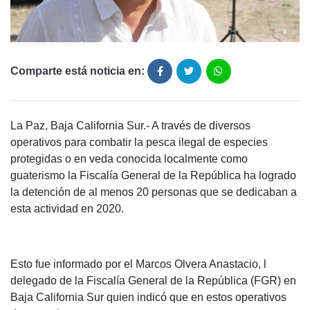
Comparte está noticia en:
La Paz, Baja California Sur.- A través de diversos
operativos para combatir la pesca ilegal de especies
protegidas o en veda conocida localmente como
guaterismo la Fiscalía General de la República ha logrado
la detención de al menos 20 personas que se dedicaban a
esta actividad en 2020.
Esto fue informado por el Marcos Olvera Anastacio, l
delegado de la Fiscalía General de la República (FGR) en
Baja California Sur quien indicó que en estos operativos