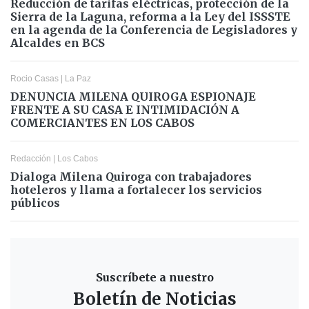
Reducción de tarifas eléctricas, protección de la
Sierra de la Laguna, reforma a la Ley del ISSSTE
en la agenda de la Conferencia de Legisladores y
Alcaldes en BCS
Rocio Casas
|
La Paz
DENUNCIA MILENA QUIROGA ESPIONAJE
FRENTE A SU CASA E INTIMIDACIÓN A
COMERCIANTES EN LOS CABOS
Redacción
|
Los Cabos
Dialoga Milena Quiroga con trabajadores
hoteleros y llama a fortalecer los servicios
públicos
Suscríbete a nuestro
Boletín de Noticias