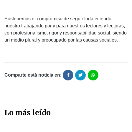
Sostenemos el compromiso de seguir fortaleciendo
nuestro trabajando por y para nuestros lectores y lectoras,
con profesionalismo, rigor y responsabilidad social, siendo
un medio plural y preocupado por las causas sociales.
Comparte está noticia en:
Lo más leído