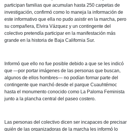
participan familias que acumulan hasta 250 carpetas de
investigación, confirmó como lo maneja la información de
este informativo que ella no pudo asistir en la marcha, pero
su compañera, Elvira Vázquez y un contingente del
colectivo pretendía participar en la manifestación más
grande en la historia de Baja California Sur.
Informó que ello no fue posible debido a que se les indicó
que —por portar imágenes de las personas que buscan,
algunos de ellos hombres— no podían formar parte del
contingente que marchó desde el parque Cuauhtémoc
hasta el monumento conocido como La Paloma Feminista
junto a la plancha central del paseo costero.
Las personas del colectivo dicen ser incapaces de precisar
quién de las organizadoras de la marcha les informó lo