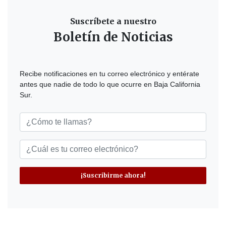
Suscríbete a nuestro
Boletín de Noticias
Recibe notificaciones en tu correo electrónico y entérate
antes que nadie de todo lo que ocurre en Baja California
Sur.
¡Suscribirme ahora!