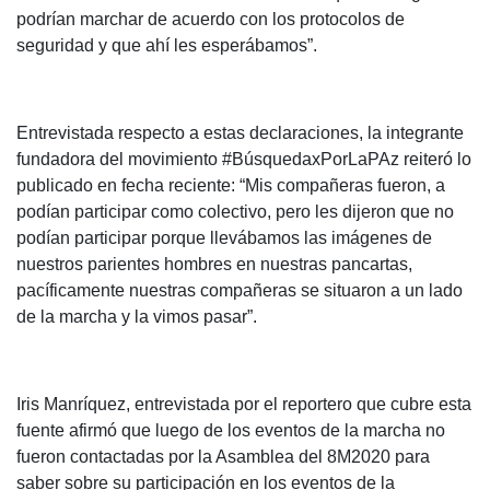
podrían marchar de acuerdo con los protocolos de
seguridad y que ahí les esperábamos”.
Entrevistada respecto a estas declaraciones, la integrante
fundadora del movimiento #BúsquedaxPorLaPAz reiteró lo
publicado en fecha reciente: “Mis compañeras fueron, a
podían participar como colectivo, pero les dijeron que no
podían participar porque llevábamos las imágenes de
nuestros parientes hombres en nuestras pancartas,
pacíficamente nuestras compañeras se situaron a un lado
de la marcha y la vimos pasar”.
Iris Manríquez, entrevistada por el reportero que cubre esta
fuente afirmó que luego de los eventos de la marcha no
fueron contactadas por la Asamblea del 8M2020 para
saber sobre su participación en los eventos de la