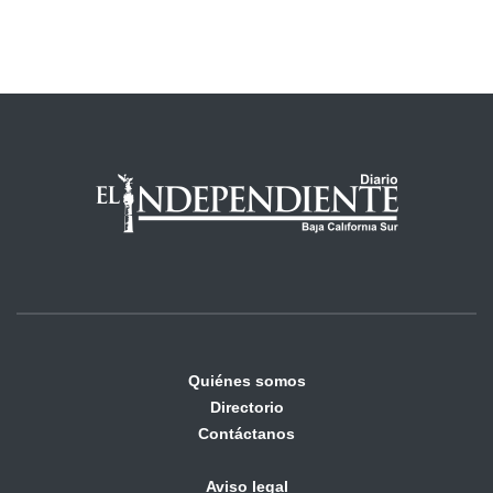
Quiénes somos
Directorio
Contáctanos
Aviso legal