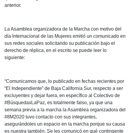
anterior.
La Asamblea organizadora de la Marcha con motivo del
día Internacional de las Mujeres emitió un comunicado en
sus redes sociales solicitando su publicación bajo el
derecho de réplica, en el escrito se puede leer lo
siguiente:
“Comunicamos que, lo publicado en fechas recientes por
“El Independiente” de Baja California Sur, respecto a ser
excluyentes y dejar fuera, en específico al Colectivo de
#BúsquedaxLaPaz, es totalmente falso, ya que una
semana previa a la marcha la Asamblea organizadora del
#8M2020 tuvo contacto con sus integrantes,
asegurándoles un espacio en la marcha porque su causa
es nuestra también. Se les comunicó en qué contingente