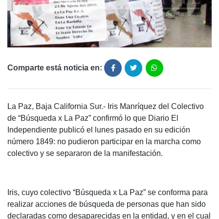
Comparte está noticia en:
La Paz, Baja California Sur.- Iris Manríquez del Colectivo
de “Búsqueda x La Paz” confirmó lo que Diario El
Independiente publicó el lunes pasado en su edición
número 1849: no pudieron participar en la marcha como
colectivo y se separaron de la manifestación.
Iris, cuyo colectivo “Búsqueda x La Paz” se conforma para
realizar acciones de búsqueda de personas que han sido
declaradas como desaparecidas en la entidad, y en el cual