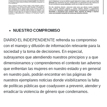
NUESTRO COMPROMISO
DIARIO EL INDEPENDIENTE refrenda su compromiso
con el manejo y difusión de información relevante para la
sociedad y la toma de decisiones. En especial,
subrayamos que atendiendo nuestros principios y a que
dimensionamos y comprendemos el contexto tan adverso
que enfrentan las mujeres en nuestro estado y en general
en nuestro país, podrán encontrar en las páginas de
nuestros ejemplares noticias donde visibilizamos la falta
de políticas públicas que coadyuven a prevenir, atender y
erradicar la violencia de género que condenamos.