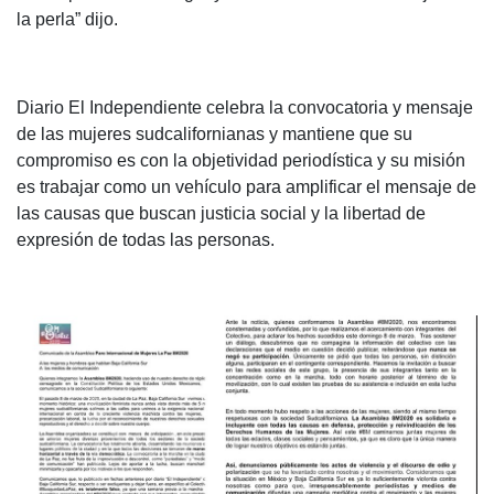
la perla” dijo.
Diario El Independiente celebra la convocatoria y mensaje
de las mujeres sudcalifornianas y mantiene que su
compromiso es con la objetividad periodística y su misión
es trabajar como un vehículo para amplificar el mensaje de
las causas que buscan justicia social y la libertad de
expresión de todas las personas.