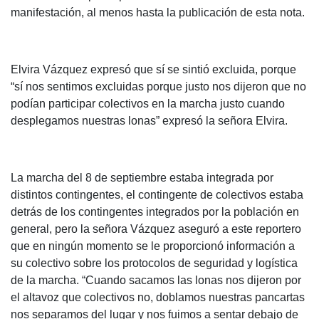
manifestación, al menos hasta la publicación de esta nota.
Elvira Vázquez expresó que sí se sintió excluida, porque
“sí nos sentimos excluidas porque justo nos dijeron que no
podían participar colectivos en la marcha justo cuando
desplegamos nuestras lonas” expresó la señora Elvira.
La marcha del 8 de septiembre estaba integrada por
distintos contingentes, el contingente de colectivos estaba
detrás de los contingentes integrados por la población en
general, pero la señora Vázquez aseguró a este reportero
que en ningún momento se le proporcionó información a
su colectivo sobre los protocolos de seguridad y logística
de la marcha. “Cuando sacamos las lonas nos dijeron por
el altavoz que colectivos no, doblamos nuestras pancartas
nos separamos del lugar y nos fuimos a sentar debajo de