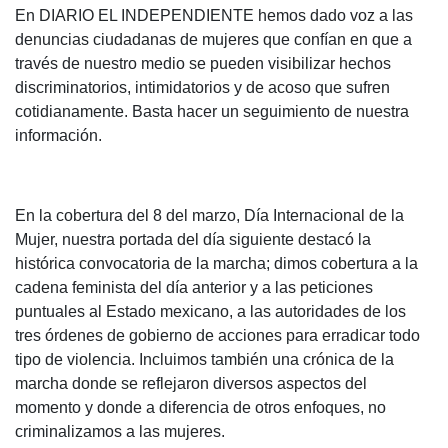
En DIARIO EL INDEPENDIENTE hemos dado voz a las
denuncias ciudadanas de mujeres que confían en que a
través de nuestro medio se pueden visibilizar hechos
discriminatorios, intimidatorios y de acoso que sufren
cotidianamente. Basta hacer un seguimiento de nuestra
información.
En la cobertura del 8 del marzo, Día Internacional de la
Mujer, nuestra portada del día siguiente destacó la
histórica convocatoria de la marcha; dimos cobertura a la
cadena feminista del día anterior y a las peticiones
puntuales al Estado mexicano, a las autoridades de los
tres órdenes de gobierno de acciones para erradicar todo
tipo de violencia. Incluimos también una crónica de la
marcha donde se reflejaron diversos aspectos del
momento y donde a diferencia de otros enfoques, no
criminalizamos a las mujeres.