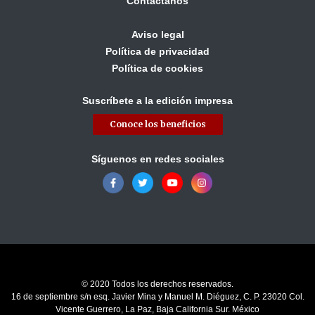
Contáctanos
Aviso legal
Política de privacidad
Política de cookies
Suscríbete a la edición impresa
Conoce los beneficios
Síguenos en redes sociales
© 2020 Todos los derechos reservados.
16 de septiembre s/n esq. Javier Mina y Manuel M. Diéguez, C. P. 23020 Col.
Vicente Guerrero, La Paz, Baja California Sur. México