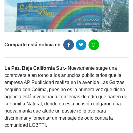
Comparte está noticia en:
La Paz, Baja California Sur.-
Nuevamente surge una
controversia en torno a los anuncios publicitarios que la
empresa AP Publicidad realiza en la avenida Las Garzas
esquina con Colima, pues no es la primera vez que dicha
agencia está involucrada con temas de odio que parten de
la Familia Natural, donde en esta ocasión colgaron una
nueva manta que alude un pasaje religioso para
discriminar y fomentar un mensaje de odio contra la
comunidad LGBTTI.