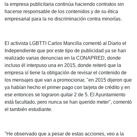
la empresa publicitaria continúa haciendo contratos sin
hacerse responsable de los contenidos y de su ética
empresarial para la no discriminación contra minorías.
El activista LGBTTI Carlos Mancilla comentó al Diario el
Independiente que por este tipo de publicidad ya se han
realizado varias denuncias en la CONAPRED, donde
incluso él interpuso una en 2015, donde reiteró que la
empresa sí tiene la obligación de revisar el contenido de
los mensajes que van a promocionar, "en 2015 dijeron que
ya habían hecho el primer pago con tarjeta de crédito y en
ese entonces se lograron quitar 2 de 5. El Ayuntamiento
está facultado, pero nunca se han querido meter", comentó
el también estudiante.
"He observado que a pesar de estas acciones, veo a la