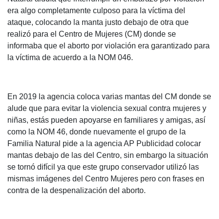
era algo completamente culposo para la víctima del
ataque, colocando la manta justo debajo de otra que
realizó para el Centro de Mujeres (CM) donde se
informaba que el aborto por violación era garantizado para
la víctima de acuerdo a la NOM 046.
En 2019 la agencia coloca varias mantas del CM donde se
alude que para evitar la violencia sexual contra mujeres y
niñas, estás pueden apoyarse en familiares y amigas, así
como la NOM 46, donde nuevamente el grupo de la
Familia Natural pide a la agencia AP Publicidad colocar
mantas debajo de las del Centro, sin embargo la situación
se tornó difícil ya que este grupo conservador utilizó las
mismas imágenes del Centro Mujeres pero con frases en
contra de la despenalización del aborto.