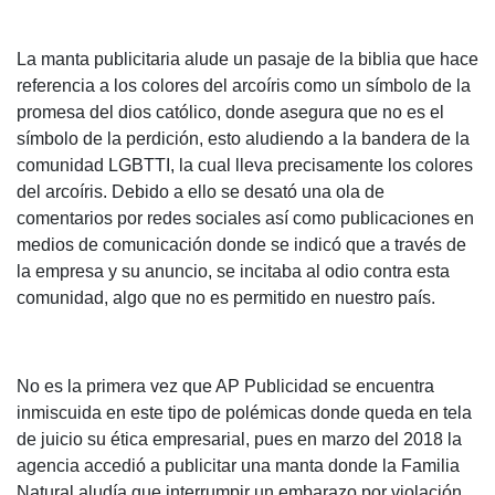
La manta publicitaria alude un pasaje de la biblia que hace
referencia a los colores del arcoíris como un símbolo de la
promesa del dios católico, donde asegura que no es el
símbolo de la perdición, esto aludiendo a la bandera de la
comunidad LGBTTI, la cual lleva precisamente los colores
del arcoíris. Debido a ello se desató una ola de
comentarios por redes sociales así como publicaciones en
medios de comunicación donde se indicó que a través de
la empresa y su anuncio, se incitaba al odio contra esta
comunidad, algo que no es permitido en nuestro país.
No es la primera vez que AP Publicidad se encuentra
inmiscuida en este tipo de polémicas donde queda en tela
de juicio su ética empresarial, pues en marzo del 2018 la
agencia accedió a publicitar una manta donde la Familia
Natural aludía que interrumpir un embarazo por violación