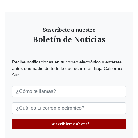
Suscríbete a nuestro
Boletín de Noticias
Recibe notificaciones en tu correo electrónico y entérate
antes que nadie de todo lo que ocurre en Baja California
Sur.
¡Suscribirme ahora!