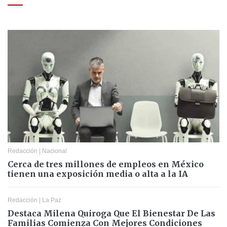
Redacción
|
Nacional
Cerca de tres millones de empleos en México
tienen una exposición media o alta a la IA
Redacción
|
La Paz
Destaca Milena Quiroga Que El Bienestar De Las
Familias Comienza Con Mejores Condiciones