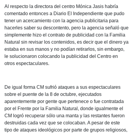
Al respecto la directora del centro Mónica Jasis habría
comentado entonces a Diario El Independiente que pudo
tener un acercamiento con la agencia publicitaria para
hacerles saber su descontento, pero la agencia señaló que
simplemente hizo el contrato de publicidad con la Familia
Natural sin revisar los contenidos, es decir que el dinero ya
estaba en sus manos y no podían retirarlos, sin embargo,
le solucionaron colocando la publicidad del Centro en
otros espectaculares.
De igual forma CM sufrió ataques a sus espectaculares
sobre el puente de la 8 de octubre, ejecutados
aparentemente por gente que pertenece o fue contratada
por el Frente por la Familia Natural, donde igualmente el
CM logró recuperar sólo una manta y las restantes fueron
destruidas cada vez que se colocaban. A pesar de este
tipo de ataques ideológicos por parte de grupos religiosos,