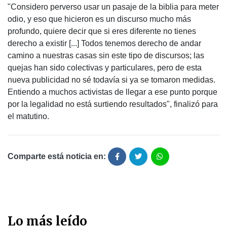
"Considero perverso usar un pasaje de la biblia para meter
odio, y eso que hicieron es un discurso mucho más
profundo, quiere decir que si eres diferente no tienes
derecho a existir [...] Todos tenemos derecho de andar
camino a nuestras casas sin este tipo de discursos; las
quejas han sido colectivas y particulares, pero de esta
nueva publicidad no sé todavía si ya se tomaron medidas.
Entiendo a muchos activistas de llegar a ese punto porque
por la legalidad no está surtiendo resultados", finalizó para
el matutino.
Comparte está noticia en:
Lo más leído