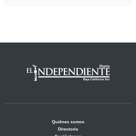
Quiénes somos
Directorio