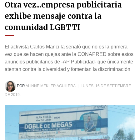
Otra vez...empresa publicitaria
exhibe mensaje contra la
comunidad LGBTTI
El activista Carlos Mancilla señaló que no es la primera
vez que se hacen quejas ante la CONAPRED sobre estos
anuncios publicitarios de -AP Publicidad- que únicamente
atentan contra la diversidad y fomentan la discriminación
POR
ALINNE MEKLER AGUILERA
|
LUNES, 16 DE SEPTIEMBRE
DE 2019.