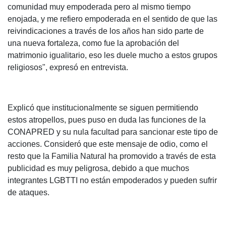
comunidad muy empoderada pero al mismo tiempo
enojada, y me refiero empoderada en el sentido de que las
reivindicaciones a través de los años han sido parte de
una nueva fortaleza, como fue la aprobación del
matrimonio igualitario, eso les duele mucho a estos grupos
religiosos", expresó en entrevista.
Explicó que institucionalmente se siguen permitiendo
estos atropellos, pues puso en duda las funciones de la
CONAPRED y su nula facultad para sancionar este tipo de
acciones. Consideró que este mensaje de odio, como el
resto que la Familia Natural ha promovido a través de esta
publicidad es muy peligrosa, debido a que muchos
integrantes LGBTTI no están empoderados y pueden sufrir
de ataques.