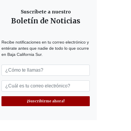
Suscríbete a nuestro
Boletín de Noticias
Recibe notificaciones en tu correo electrónico y
entérate antes que nadie de todo lo que ocurre
en Baja California Sur.
¡Suscribirme ahora!