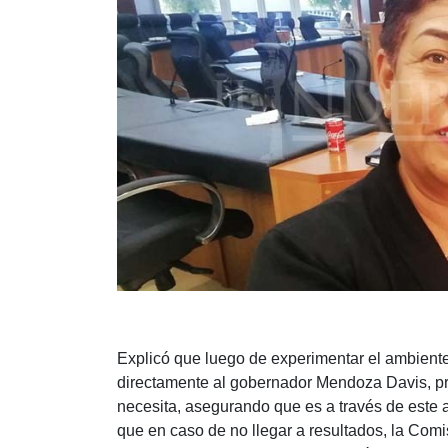
Explicó que luego de experimentar el ambiente
directamente al gobernador Mendoza Davis, pre
necesita, asegurando que es a través de este 
que en caso de no llegar a resultados, la Com