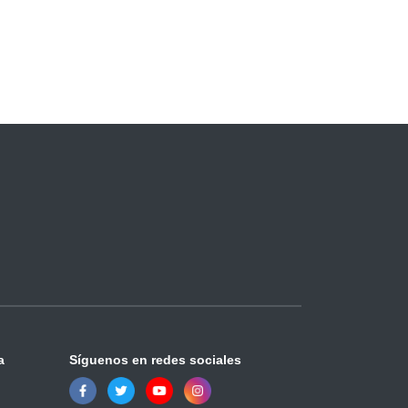
a
Síguenos en redes sociales