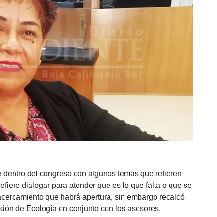
 dentro del congreso con algunos temas que refieren
fiere dialogar para atender que es lo que falta o que se
acercamiento que habrá apertura, sin embargo recalcó
isión de Ecología en conjunto con los asesores,