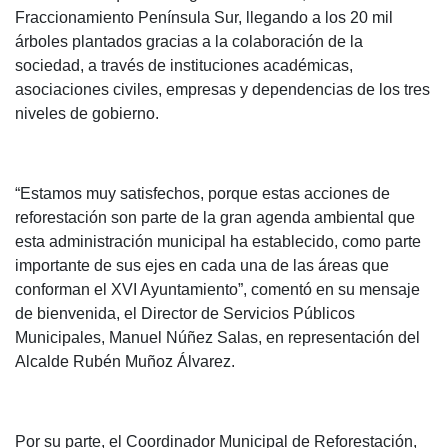
Fraccionamiento Península Sur, llegando a los 20 mil
árboles plantados gracias a la colaboración de la
sociedad, a través de instituciones académicas,
asociaciones civiles, empresas y dependencias de los tres
niveles de gobierno.
“Estamos muy satisfechos, porque estas acciones de
reforestación son parte de la gran agenda ambiental que
esta administración municipal ha establecido, como parte
importante de sus ejes en cada una de las áreas que
conforman el XVI Ayuntamiento”, comentó en su mensaje
de bienvenida, el Director de Servicios Públicos
Municipales, Manuel Núñez Salas, en representación del
Alcalde Rubén Muñoz Álvarez.
Por su parte, el Coordinador Municipal de Reforestación,