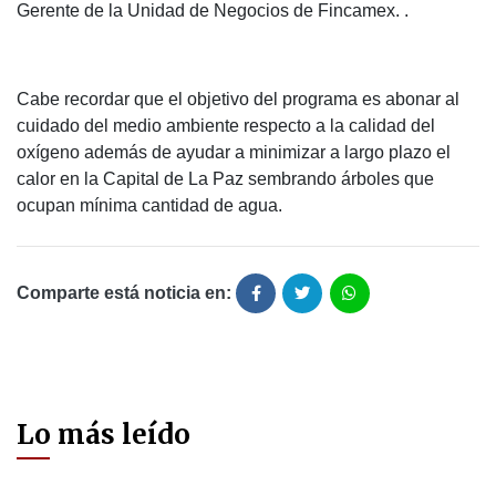
Gerente de la Unidad de Negocios de Fincamex. .
Cabe recordar que el objetivo del programa es abonar al
cuidado del medio ambiente respecto a la calidad del
oxígeno además de ayudar a minimizar a largo plazo el
calor en la Capital de La Paz sembrando árboles que
ocupan mínima cantidad de agua.
Comparte está noticia en:
Lo más leído