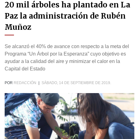
20 mil árboles ha plantado en La
Paz la administración de Rubén
Muñoz
Se alcanzó el 40% de avance con respecto a la meta del
Programa “Un Árbol por la Esperanza” cuyo objetivo es
ayudar a la calidad del aire y minimizar el calor en la
Capital del Estado
POR
REDACCIÓN
|
SÁBADO, 14 DE SEPTIEMBRE DE 2019.