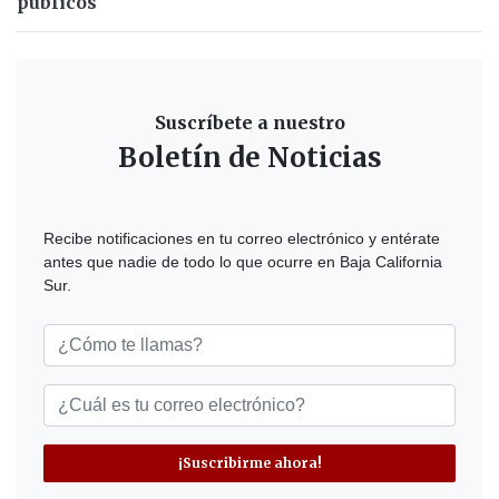
públicos
Suscríbete a nuestro
Boletín de Noticias
Recibe notificaciones en tu correo electrónico y entérate
antes que nadie de todo lo que ocurre en Baja California
Sur.
¡Suscribirme ahora!