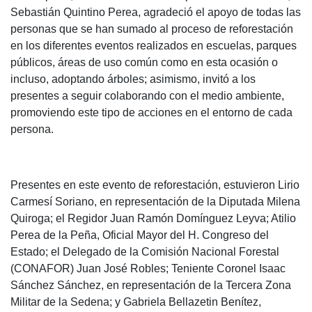
Sebastián Quintino Perea, agradeció el apoyo de todas las
personas que se han sumado al proceso de reforestación
en los diferentes eventos realizados en escuelas, parques
públicos, áreas de uso común como en esta ocasión o
incluso, adoptando árboles; asimismo, invitó a los
presentes a seguir colaborando con el medio ambiente,
promoviendo este tipo de acciones en el entorno de cada
persona.
Presentes en este evento de reforestación, estuvieron Lirio
Carmesí Soriano, en representación de la Diputada Milena
Quiroga; el Regidor Juan Ramón Domínguez Leyva; Atilio
Perea de la Peña, Oficial Mayor del H. Congreso del
Estado; el Delegado de la Comisión Nacional Forestal
(CONAFOR) Juan José Robles; Teniente Coronel Isaac
Sánchez Sánchez, en representación de la Tercera Zona
Militar de la Sedena; y Gabriela Bellazetin Benítez,