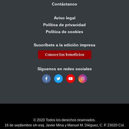
Contáctanos
Aviso legal
Política de privacidad
Política de cookies
Suscríbete a la edición impresa
Conoce los beneficios
Síguenos en redes sociales
© 2020 Todos los derechos reservados.
16 de septiembre s/n esq. Javier Mina y Manuel M. Diéguez, C. P. 23020 Col.