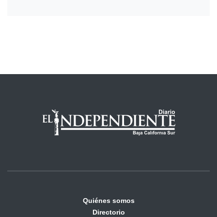
Quiénes somos
Directorio