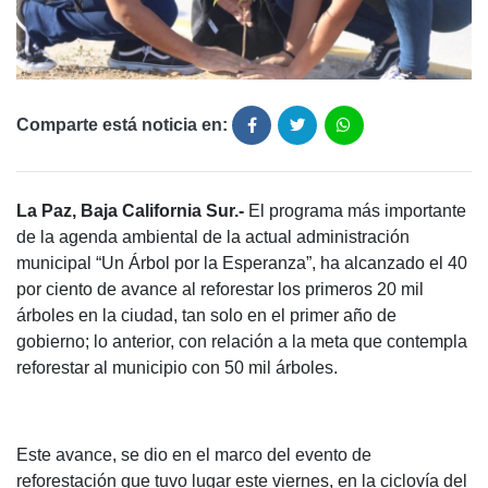
Comparte está noticia en:
La Paz, Baja California Sur.-
El programa más importante
de la agenda ambiental de la actual administración
municipal “Un Árbol por la Esperanza”, ha alcanzado el 40
por ciento de avance al reforestar los primeros 20 mil
árboles en la ciudad, tan solo en el primer año de
gobierno; lo anterior, con relación a la meta que contempla
reforestar al municipio con 50 mil árboles.
Este avance, se dio en el marco del evento de
reforestación que tuvo lugar este viernes, en la ciclovía del