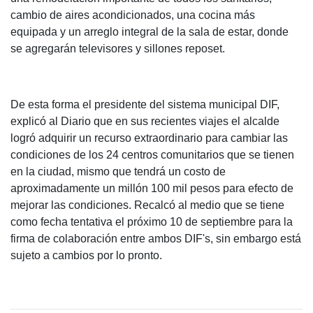
cambio de aires acondicionados, una cocina más
equipada y un arreglo integral de la sala de estar, donde
se agregarán televisores y sillones reposet.
De esta forma el presidente del sistema municipal DIF,
explicó al Diario que en sus recientes viajes el alcalde
logró adquirir un recurso extraordinario para cambiar las
condiciones de los 24 centros comunitarios que se tienen
en la ciudad, mismo que tendrá un costo de
aproximadamente un millón 100 mil pesos para efecto de
mejorar las condiciones. Recalcó al medio que se tiene
como fecha tentativa el próximo 10 de septiembre para la
firma de colaboración entre ambos DIF's, sin embargo está
sujeto a cambios por lo pronto.