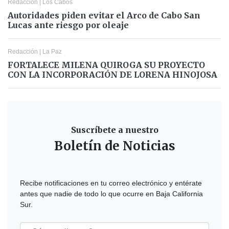
Redacción
|
Los Cabos
Autoridades piden evitar el Arco de Cabo San
Lucas ante riesgo por oleaje
Redacción
|
La Paz
FORTALECE MILENA QUIROGA SU PROYECTO
CON LA INCORPORACIÓN DE LORENA HINOJOSA
Suscríbete a nuestro
Boletín de Noticias
Recibe notificaciones en tu correo electrónico y entérate
antes que nadie de todo lo que ocurre en Baja California
Sur.