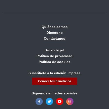
Quiénes somos
Directorio
Contáctanos
Aviso legal
Política de privacidad
Política de cookies
Suscríbete a la edición impresa
Conoce los beneficios
Síguenos en redes sociales