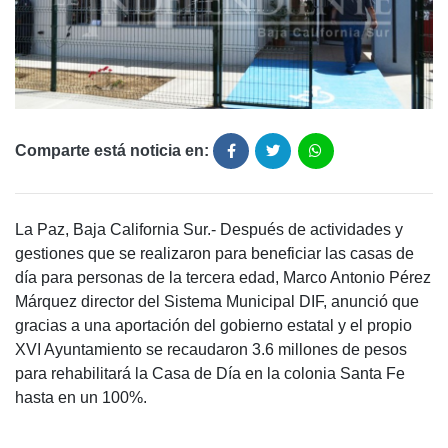
Comparte está noticia en:
La Paz, Baja California Sur.- Después de actividades y
gestiones que se realizaron para beneficiar las casas de
día para personas de la tercera edad, Marco Antonio Pérez
Márquez director del Sistema Municipal DIF, anunció que
gracias a una aportación del gobierno estatal y el propio
XVI Ayuntamiento se recaudaron 3.6 millones de pesos
para rehabilitará la Casa de Día en la colonia Santa Fe
hasta en un 100%.