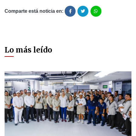
Comparte está noticia en:
Lo más leído