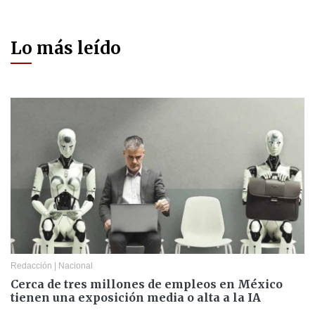
Lo más leído
Redacción
|
Nacional
Cerca de tres millones de empleos en México
tienen una exposición media o alta a la IA