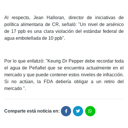
Al respecto, Jean Halloran, director de iniciativas de
política alimentaria de CR, señaló: "Un nivel de arsénico
de 17 ppb es una clara violación del estándar federal de
agua embotellada de 10 ppb".
Por lo que enfatizó: "Keurig Dr Pepper debe recordar toda
el agua de Peñafiel que se encuentra actualmente en el
mercado y que puede contener estos niveles de infracción.
Si no actúan, la FDA debería obligar a un retiro del
mercado ".
Comparte está noticia en: