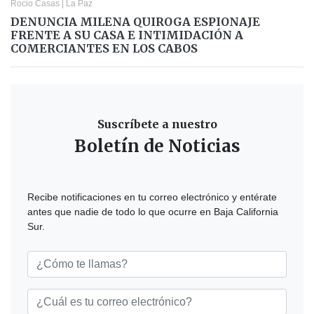
Rocio Casas
|
La Paz
DENUNCIA MILENA QUIROGA ESPIONAJE
FRENTE A SU CASA E INTIMIDACIÓN A
COMERCIANTES EN LOS CABOS
Suscríbete a nuestro
Boletín de Noticias
Recibe notificaciones en tu correo electrónico y entérate
antes que nadie de todo lo que ocurre en Baja California
Sur.