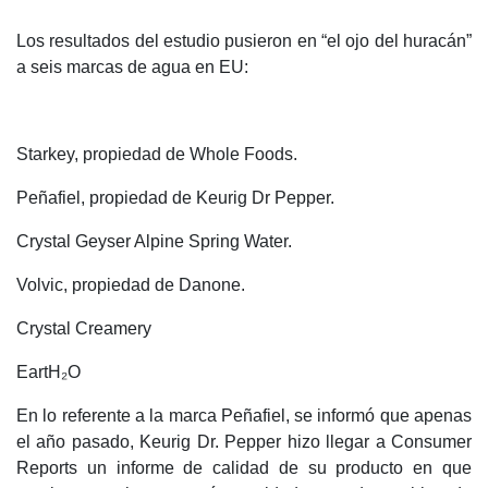
Los resultados del estudio pusieron en “el ojo del huracán”
a seis marcas de agua en EU:
Starkey, propiedad de Whole Foods.
Peñafiel, propiedad de Keurig Dr Pepper.
Crystal Geyser Alpine Spring Water.
Volvic, propiedad de Danone.
Crystal Creamery
EartH₂O
En lo referente a la marca Peñafiel, se informó que apenas
el año pasado, Keurig Dr. Pepper hizo llegar a Consumer
Reports un informe de calidad de su producto en que