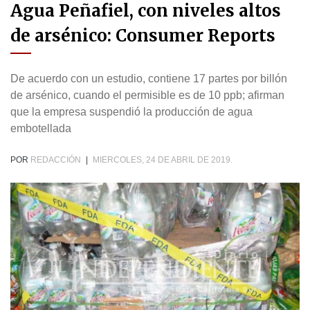
Agua Peñafiel, con niveles altos
de arsénico: Consumer Reports
De acuerdo con un estudio, contiene 17 partes por billón
de arsénico, cuando el permisible es de 10 ppb; afirman
que la empresa suspendió la producción de agua
embotellada
POR
REDACCIÓN
|
MIERCOLES, 24 DE ABRIL DE 2019.