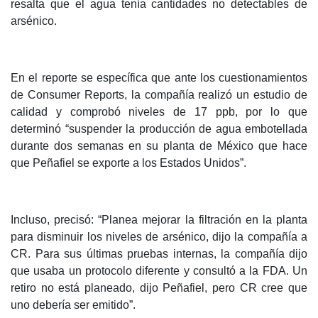
resalta que el agua tenía cantidades no detectables de
arsénico.
En el reporte se específica que ante los cuestionamientos
de Consumer Reports, la compañía realizó un estudio de
calidad y comprobó niveles de 17 ppb, por lo que
determinó “suspender la producción de agua embotellada
durante dos semanas en su planta de México que hace
que Peñafiel se exporte a los Estados Unidos”.
Incluso, precisó: “Planea mejorar la filtración en la planta
para disminuir los niveles de arsénico, dijo la compañía a
CR. Para sus últimas pruebas internas, la compañía dijo
que usaba un protocolo diferente y consultó a la FDA. Un
retiro no está planeado, dijo Peñafiel, pero CR cree que
uno debería ser emitido”.