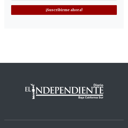
¡Suscribirme ahora!