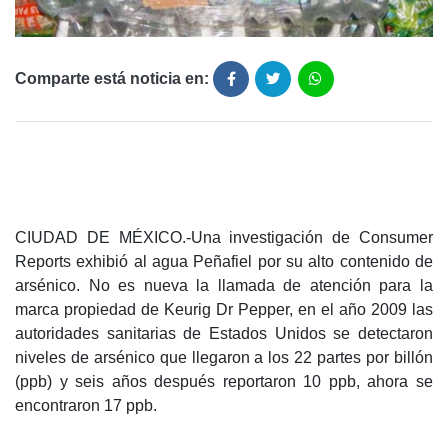
Comparte está noticia en:
CIUDAD DE MÉXICO.-Una investigación de Consumer
Reports exhibió al agua Peñafiel por su alto contenido de
arsénico. No es nueva la llamada de atención para la
marca propiedad de Keurig Dr Pepper, en el año 2009 las
autoridades sanitarias de Estados Unidos se detectaron
niveles de arsénico que llegaron a los 22 partes por billón
(ppb) y seis años después reportaron 10 ppb, ahora se
encontraron 17 ppb.