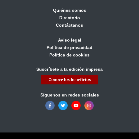
Quiénes somos
Directorio
Contáctanos
Aviso legal
Política de privacidad
Política de cookies
Suscríbete a la edición impresa
Conoce los beneficios
Síguenos en redes sociales