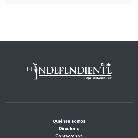
Quiénes somos
Directorio
Contáctanos