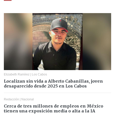
Elizabeth Ramírez
|
Los Cabos
Localizan sin vida a Alberto Cabanillas, joven
desaparecido desde 2025 en Los Cabos
Redacción
|
Nacional
Cerca de tres millones de empleos en México
tienen una exposición media o alta a la IA