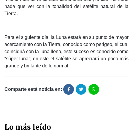
nada que ver con la tonalidad del satélite natural de la
Tierra.
Para el siguiente día, la Luna estará en su punto de mayor
acercamiento con la Tierra, conocido como perigeo, el cual
coincidirá con la luna llena, este suceso es conocido como
“súper luna”, en este el satélite se apreciará un poco más
grande y brillante de lo normal.
Comparte está noticia en:
Lo más leído