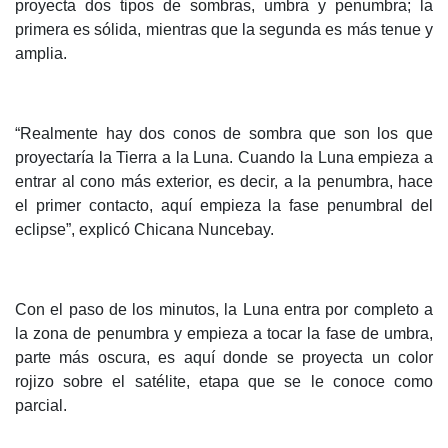
proyecta dos tipos de sombras, umbra y penumbra; la
primera es sólida, mientras que la segunda es más tenue y
amplia.
“Realmente hay dos conos de sombra que son los que
proyectaría la Tierra a la Luna. Cuando la Luna empieza a
entrar al cono más exterior, es decir, a la penumbra, hace
el primer contacto, aquí empieza la fase penumbral del
eclipse”, explicó Chicana Nuncebay.
Con el paso de los minutos, la Luna entra por completo a
la zona de penumbra y empieza a tocar la fase de umbra,
parte más oscura, es aquí donde se proyecta un color
rojizo sobre el satélite, etapa que se le conoce como
parcial.