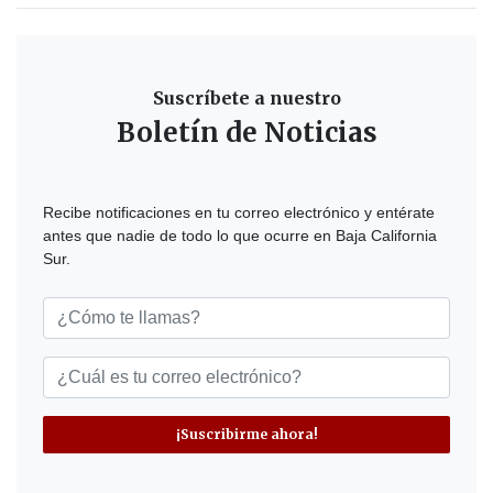
Suscríbete a nuestro
Boletín de Noticias
Recibe notificaciones en tu correo electrónico y entérate
antes que nadie de todo lo que ocurre en Baja California
Sur.
¡Suscribirme ahora!