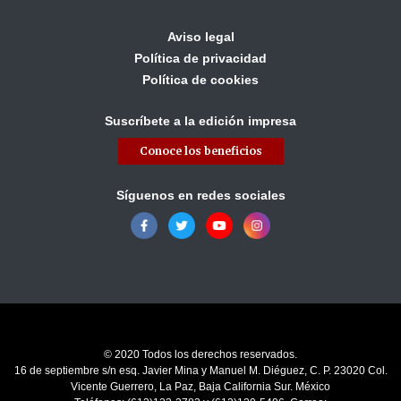
Aviso legal
Política de privacidad
Política de cookies
Suscríbete a la edición impresa
Conoce los beneficios
Síguenos en redes sociales
© 2020 Todos los derechos reservados.
16 de septiembre s/n esq. Javier Mina y Manuel M. Diéguez, C. P. 23020 Col.
Vicente Guerrero, La Paz, Baja California Sur. México