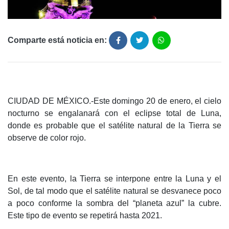
Comparte está noticia en:
CIUDAD DE MÉXICO.-Este domingo 20 de enero, el cielo
nocturno se engalanará con el eclipse total de Luna,
donde es probable que el satélite natural de la Tierra se
observe de color rojo.
En este evento, la Tierra se interpone entre la Luna y el
Sol, de tal modo que el satélite natural se desvanece poco
a poco conforme la sombra del “planeta azul” la cubre.
Este tipo de evento se repetirá hasta 2021.