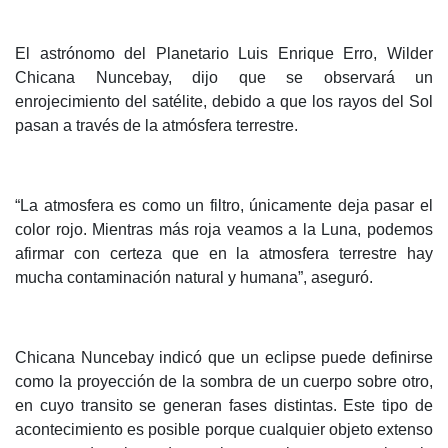
El astrónomo del Planetario Luis Enrique Erro, Wilder
Chicana Nuncebay, dijo que se observará un
enrojecimiento del satélite, debido a que los rayos del Sol
pasan a través de la atmósfera terrestre.
“La atmosfera es como un filtro, únicamente deja pasar el
color rojo. Mientras más roja veamos a la Luna, podemos
afirmar con certeza que en la atmosfera terrestre hay
mucha contaminación natural y humana”, aseguró.
Chicana Nuncebay indicó que un eclipse puede definirse
como la proyección de la sombra de un cuerpo sobre otro,
en cuyo transito se generan fases distintas. Este tipo de
acontecimiento es posible porque cualquier objeto extenso