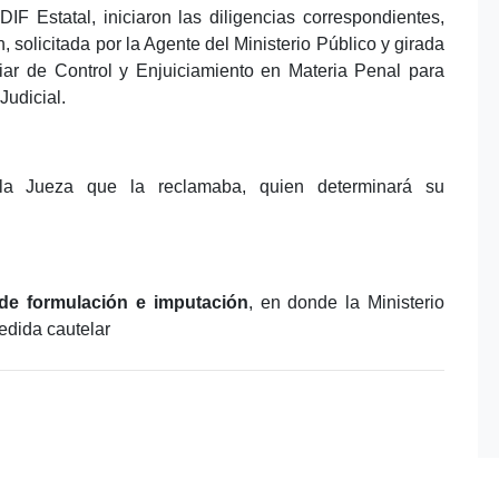
DIF Estatal, iniciaron las diligencias correspondientes,
solicitada por la Agente del Ministerio Público y girada
iar de Control y Enjuiciamiento en Materia Penal para
Judicial.
 la Jueza que la reclamaba, quien determinará su
de formulación e imputación
, en donde la Ministerio
medida cautelar