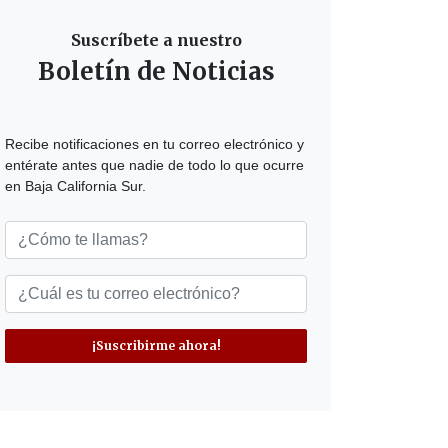
Suscríbete a nuestro
Boletín de Noticias
Recibe notificaciones en tu correo electrónico y
entérate antes que nadie de todo lo que ocurre
en Baja California Sur.
¡Suscribirme ahora!