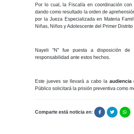
Por lo cual, la Fiscalía en coordinación con 
dando como resultado la orden de aprehensión, 
por la Jueza Especializada en Materia Famil
Niñas, Niños y Adolescente del Primer Distrito 
Nayeli “N” fue puesta a disposición de
responsabilidad ante estos hechos.
Este jueves se llevará a cabo la
audiencia 
Público solicitará la prisión preventiva como 
Comparte está noticia en: