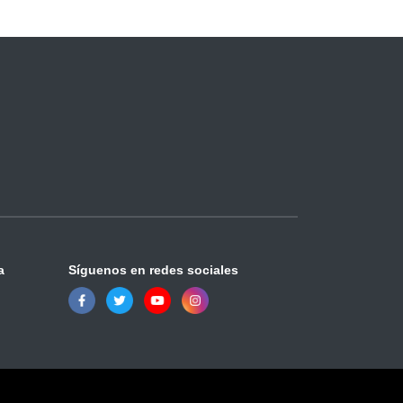
a
Síguenos en redes sociales