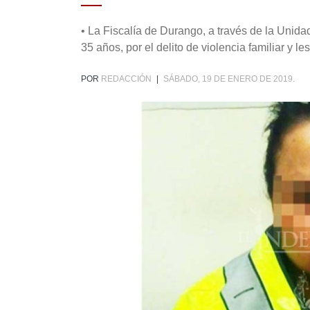
• La Fiscalía de Durango, a través de la Unida
35 años, por el delito de violencia familiar y le
POR
REDACCIÓN
|
SÁBADO, 19 DE ENERO DE 2019.