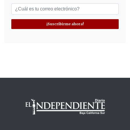
¡Suscribirme ahora!