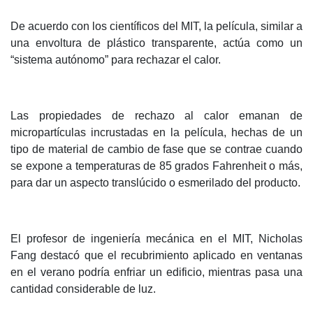
De acuerdo con los científicos del MIT, la película, similar a
una envoltura de plástico transparente, actúa como un
“sistema autónomo” para rechazar el calor.
Las propiedades de rechazo al calor emanan de
micropartículas incrustadas en la película, hechas de un
tipo de material de cambio de fase que se contrae cuando
se expone a temperaturas de 85 grados Fahrenheit o más,
para dar un aspecto translúcido o esmerilado del producto.
El profesor de ingeniería mecánica en el MIT, Nicholas
Fang destacó que el recubrimiento aplicado en ventanas
en el verano podría enfriar un edificio, mientras pasa una
cantidad considerable de luz.