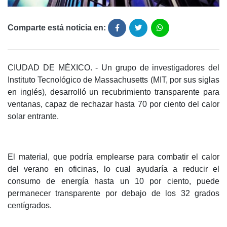
Comparte está noticia en:
CIUDAD DE MÉXICO. - Un grupo de investigadores del
Instituto Tecnológico de Massachusetts (MIT, por sus siglas
en inglés), desarrolló un recubrimiento transparente para
ventanas, capaz de rechazar hasta 70 por ciento del calor
solar entrante.
El material, que podría emplearse para combatir el calor
del verano en oficinas, lo cual ayudaría a reducir el
consumo de energía hasta un 10 por ciento, puede
permanecer transparente por debajo de los 32 grados
centígrados.