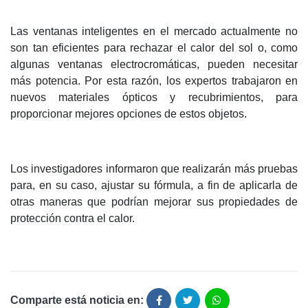
Las ventanas inteligentes en el mercado actualmente no
son tan eficientes para rechazar el calor del sol o, como
algunas ventanas electrocromáticas, pueden necesitar
más potencia. Por esta razón, los expertos trabajaron en
nuevos materiales ópticos y recubrimientos, para
proporcionar mejores opciones de estos objetos.
Los investigadores informaron que realizarán más pruebas
para, en su caso, ajustar su fórmula, a fin de aplicarla de
otras maneras que podrían mejorar sus propiedades de
protección contra el calor.
Comparte está noticia en: