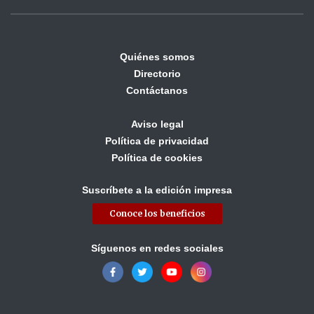
Quiénes somos
Directorio
Contáctanos
Aviso legal
Política de privacidad
Política de cookies
Suscríbete a la edición impresa
Conoce los beneficios
Síguenos en redes sociales