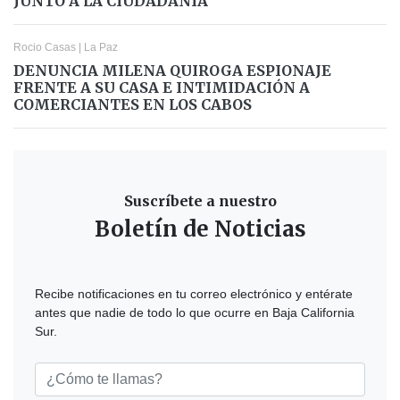
JUNTO A LA CIUDADANÍA
Rocio Casas
|
La Paz
DENUNCIA MILENA QUIROGA ESPIONAJE
FRENTE A SU CASA E INTIMIDACIÓN A
COMERCIANTES EN LOS CABOS
Suscríbete a nuestro
Boletín de Noticias
Recibe notificaciones en tu correo electrónico y entérate
antes que nadie de todo lo que ocurre en Baja California
Sur.