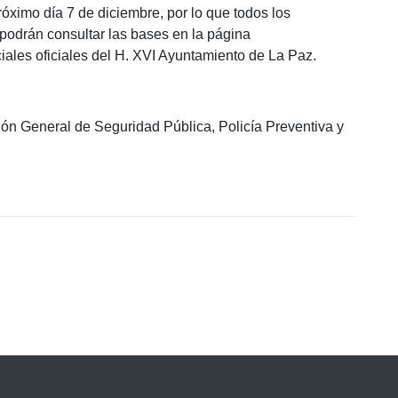
óximo día 7 de diciembre, por lo que todos los
 podrán consultar las bases en la página
ciales oficiales del H. XVI Ayuntamiento de La Paz.
ión General de Seguridad Pública, Policía Preventiva y