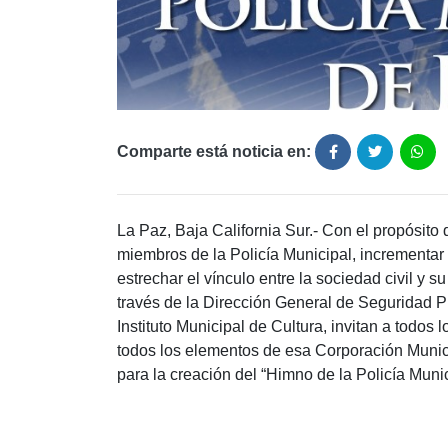
Comparte está noticia en:
La Paz, Baja California Sur.- Con el propósito 
miembros de la Policía Municipal, incrementar 
estrechar el vínculo entre la sociedad civil y 
través de la Dirección General de Seguridad Pú
Instituto Municipal de Cultura, invitan a todos
todos los elementos de esa Corporación Municip
para la creación del “Himno de la Policía Muni