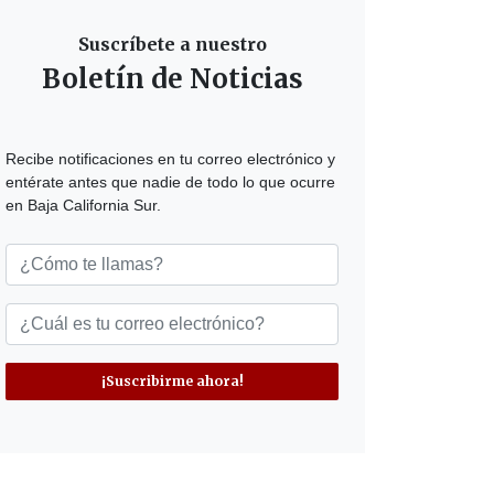
Suscríbete a nuestro
Boletín de Noticias
Recibe notificaciones en tu correo electrónico y
entérate antes que nadie de todo lo que ocurre
en Baja California Sur.
¡Suscribirme ahora!