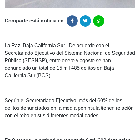
Comparte está noticia en:
La Paz, Baja California Sur.- De acuerdo con el
Secretariado Ejecutivo del Sistema Nacional de Seguridad
Pública (SESNSP), entre enero y agosto se han
denunciado un total de 15 mil 485 delitos en Baja
California Sur (BCS).
Según el Secretariado Ejecutivo, más del 60% de los
delitos denunciados en la media península tienen relación
con el robo en sus diferentes modalidades.