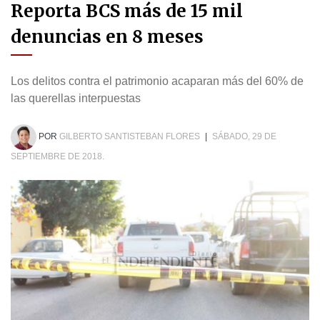
Reporta BCS más de 15 mil
denuncias en 8 meses
Los delitos contra el patrimonio acaparan más del 60% de
las querellas interpuestas
POR
GILBERTO SANTISTEBAN FLORES
|
SÁBADO, 29 DE
SEPTIEMBRE DE 2018.