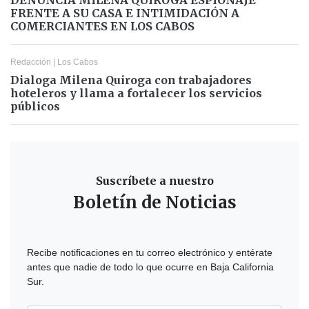
FRENTE A SU CASA E INTIMIDACIÓN A
COMERCIANTES EN LOS CABOS
Redacción
|
Los Cabos
Dialoga Milena Quiroga con trabajadores
hoteleros y llama a fortalecer los servicios
públicos
Suscríbete a nuestro
Boletín de Noticias
Recibe notificaciones en tu correo electrónico y entérate
antes que nadie de todo lo que ocurre en Baja California
Sur.