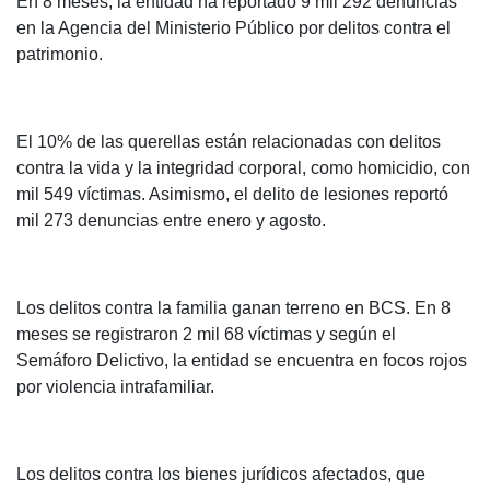
En 8 meses, la entidad ha reportado 9 mil 292 denuncias
en la Agencia del Ministerio Público por delitos contra el
patrimonio.
El 10% de las querellas están relacionadas con delitos
contra la vida y la integridad corporal, como homicidio, con
mil 549 víctimas. Asimismo, el delito de lesiones reportó
mil 273 denuncias entre enero y agosto.
Los delitos contra la familia ganan terreno en BCS. En 8
meses se registraron 2 mil 68 víctimas y según el
Semáforo Delictivo, la entidad se encuentra en focos rojos
por violencia intrafamiliar.
Los delitos contra los bienes jurídicos afectados, que