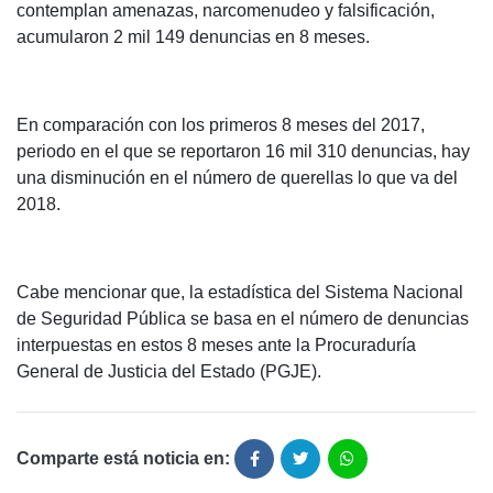
contemplan amenazas, narcomenudeo y falsificación,
acumularon 2 mil 149 denuncias en 8 meses.
En comparación con los primeros 8 meses del 2017,
periodo en el que se reportaron 16 mil 310 denuncias, hay
una disminución en el número de querellas lo que va del
2018.
Cabe mencionar que, la estadística del Sistema Nacional
de Seguridad Pública se basa en el número de denuncias
interpuestas en estos 8 meses ante la Procuraduría
General de Justicia del Estado (PGJE).
Comparte está noticia en: