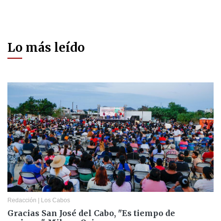
Lo más leído
Redacción
|
Los Cabos
Gracias San José del Cabo, "Es tiempo de