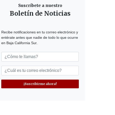
Suscríbete a nuestro
Boletín de Noticias
Recibe notificaciones en tu correo electrónico y
entérate antes que nadie de todo lo que ocurre
en Baja California Sur.
¡Suscribirme ahora!