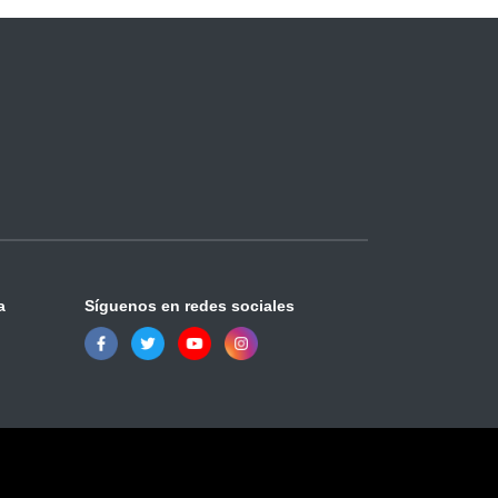
a
Síguenos en redes sociales