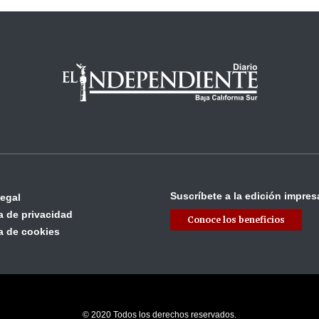
Suscríbete a la edición impres
legal
ca de privacidad
Conoce los beneficios
ca de cookies
© 2020 Todos los derechos reservados.