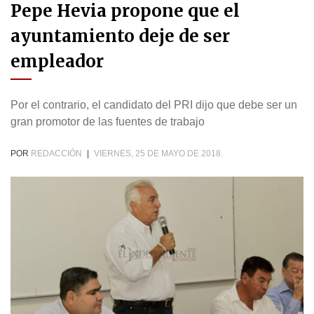
Pepe Hevia propone que el
ayuntamiento deje de ser
empleador
Por el contrario, el candidato del PRI dijo que debe ser un
gran promotor de las fuentes de trabajo
POR
REDACCIÓN
|
VIERNES, 25 DE MAYO DE 2018.