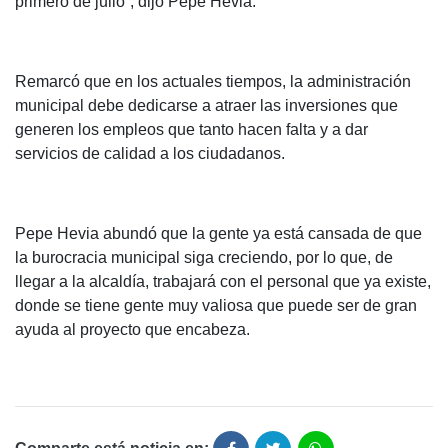
primero de julio”, dijo Pepe Hevia.
Remarcó que en los actuales tiempos, la administración
municipal debe dedicarse a atraer las inversiones que
generen los empleos que tanto hacen falta y a dar
servicios de calidad a los ciudadanos.
Pepe Hevia abundó que la gente ya está cansada de que
la burocracia municipal siga creciendo, por lo que, de
llegar a la alcaldía, trabajará con el personal que ya existe,
donde se tiene gente muy valiosa que puede ser de gran
ayuda al proyecto que encabeza.