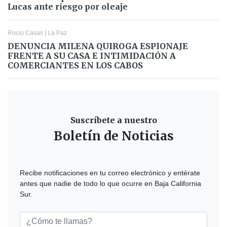
Lucas ante riesgo por oleaje
Rocio Casas
|
La Paz
DENUNCIA MILENA QUIROGA ESPIONAJE
FRENTE A SU CASA E INTIMIDACIÓN A
COMERCIANTES EN LOS CABOS
Suscríbete a nuestro
Boletín de Noticias
Recibe notificaciones en tu correo electrónico y entérate
antes que nadie de todo lo que ocurre en Baja California
Sur.