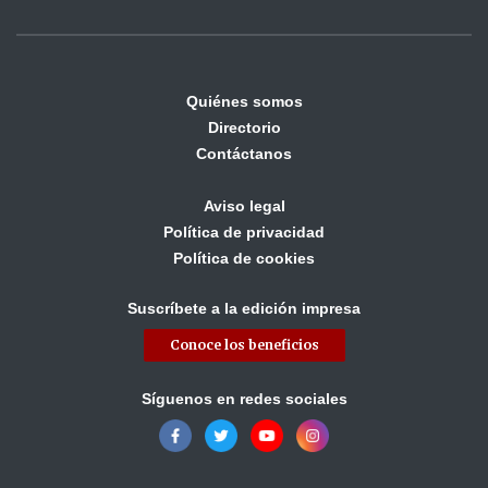
Quiénes somos
Directorio
Contáctanos
Aviso legal
Política de privacidad
Política de cookies
Suscríbete a la edición impresa
Conoce los beneficios
Síguenos en redes sociales