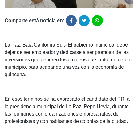
Comparte está noticia en:
La Paz, Baja California Sur.- El gobierno municipal debe
dejar de ser empleador y dedicarse a ser promotor de las
inversiones que generen los empleos que tanto requiere el
municipio, para acabar de una vez con la economía de
quincena.
En esos términos se ha expresado el candidato del PRI a
la presidencia municipal de La Paz, Pepe Hevia, durante
las reuniones con organizaciones empresariales, de
profesionistas y con habitantes de colonias de la ciudad.