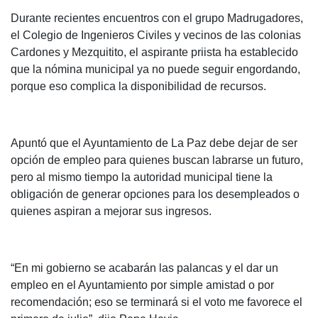
Durante recientes encuentros con el grupo Madrugadores,
el Colegio de Ingenieros Civiles y vecinos de las colonias
Cardones y Mezquitito, el aspirante priista ha establecido
que la nómina municipal ya no puede seguir engordando,
porque eso complica la disponibilidad de recursos.
Apuntó que el Ayuntamiento de La Paz debe dejar de ser
opción de empleo para quienes buscan labrarse un futuro,
pero al mismo tiempo la autoridad municipal tiene la
obligación de generar opciones para los desempleados o
quienes aspiran a mejorar sus ingresos.
“En mi gobierno se acabarán las palancas y el dar un
empleo en el Ayuntamiento por simple amistad o por
recomendación; eso se terminará si el voto me favorece el