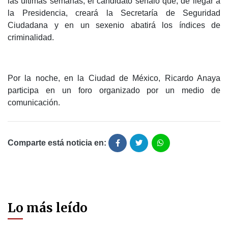
las últimas semanas, el candidato señaló que, de llegar a
la Presidencia, creará la Secretaría de Seguridad
Ciudadana y en un sexenio abatirá los índices de
criminalidad.
Por la noche, en la Ciudad de México, Ricardo Anaya
participa en un foro organizado por un medio de
comunicación.
Comparte está noticia en:
Lo más leído