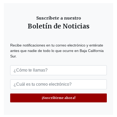
Suscríbete a nuestro
Boletín de Noticias
Recibe notificaciones en tu correo electrónico y entérate
antes que nadie de todo lo que ocurre en Baja California
Sur.
¡Suscribirme ahora!