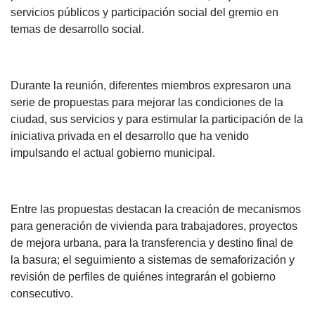
servicios públicos y participación social del gremio en
temas de desarrollo social.
Durante la reunión, diferentes miembros expresaron una
serie de propuestas para mejorar las condiciones de la
ciudad, sus servicios y para estimular la participación de la
iniciativa privada en el desarrollo que ha venido
impulsando el actual gobierno municipal.
Entre las propuestas destacan la creación de mecanismos
para generación de vivienda para trabajadores, proyectos
de mejora urbana, para la transferencia y destino final de
la basura; el seguimiento a sistemas de semaforización y
revisión de perfiles de quiénes integrarán el gobierno
consecutivo.