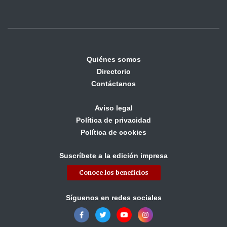
Quiénes somos
Directorio
Contáctanos
Aviso legal
Política de privacidad
Política de cookies
Suscríbete a la edición impresa
Conoce los beneficios
Síguenos en redes sociales