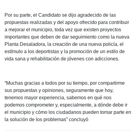
Por su parte, el Candidato se dijo agradecido de las
propuestas realizadas y del apoyo ofrecido para contribuir
a mejorar el municipio, toda vez que existen proyectos
importantes que deben de dar seguimiento como la nueva
Planta Desaladora, la creación de una nueva policía, el
estímulo a los deportistas y la promoción de un estilo de
vida sana y rehabilitación de jóvenes con adicciones.
“Muchas gracias a todos por su tiempo, por compartirme
sus propuestas y opiniones, seguramente que hoy,
tenemos mayor experiencia, sabemos en qué nos
podemos comprometer y, especialmente, a dónde debe ir
el municipio y cómo los ciudadanos pueden tomar parte en
la solución de los problemas” concluyó