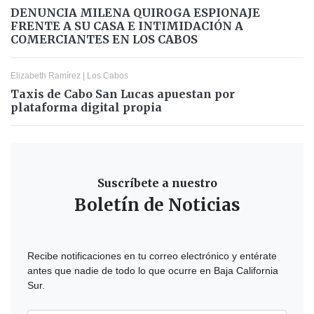
DENUNCIA MILENA QUIROGA ESPIONAJE
FRENTE A SU CASA E INTIMIDACIÓN A
COMERCIANTES EN LOS CABOS
Elizabeth Ramírez
|
Los Cabos
Taxis de Cabo San Lucas apuestan por
plataforma digital propia
Suscríbete a nuestro
Boletín de Noticias
Recibe notificaciones en tu correo electrónico y entérate
antes que nadie de todo lo que ocurre en Baja California
Sur.