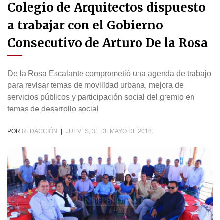
Colegio de Arquitectos dispuesto
a trabajar con el Gobierno
Consecutivo de Arturo De la Rosa
De la Rosa Escalante comprometió una agenda de trabajo
para revisar temas de movilidad urbana, mejora de
servicios públicos y participación social del gremio en
temas de desarrollo social
POR
REDACCIÓN
|
JUEVES, 31 DE MAYO DE 2018.