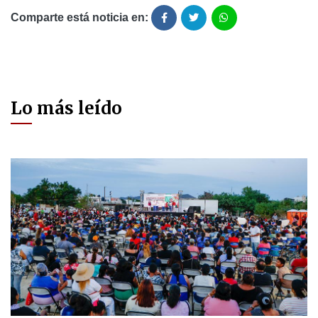
Comparte está noticia en:
Lo más leído