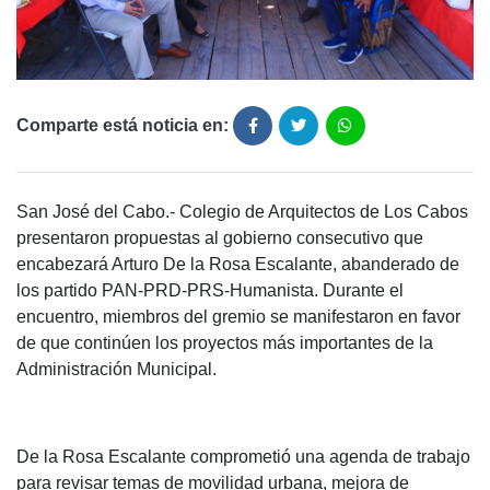
Comparte está noticia en:
San José del Cabo.- Colegio de Arquitectos de Los Cabos
presentaron propuestas al gobierno consecutivo que
encabezará Arturo De la Rosa Escalante, abanderado de
los partido PAN-PRD-PRS-Humanista. Durante el
encuentro, miembros del gremio se manifestaron en favor
de que continúen los proyectos más importantes de la
Administración Municipal.
De la Rosa Escalante comprometió una agenda de trabajo
para revisar temas de movilidad urbana, mejora de