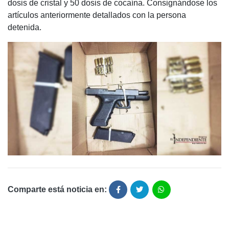
dosis de cristal y 50 dosis de cocaína. Consignándose los
artículos anteriormente detallados con la persona
detenida.
Comparte está noticia en: