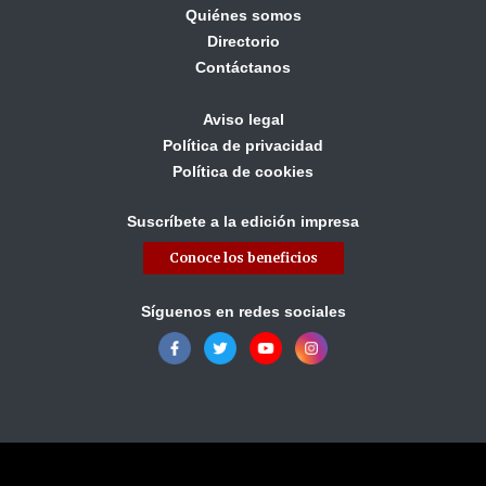
Quiénes somos
Directorio
Contáctanos
Aviso legal
Política de privacidad
Política de cookies
Suscríbete a la edición impresa
Conoce los beneficios
Síguenos en redes sociales