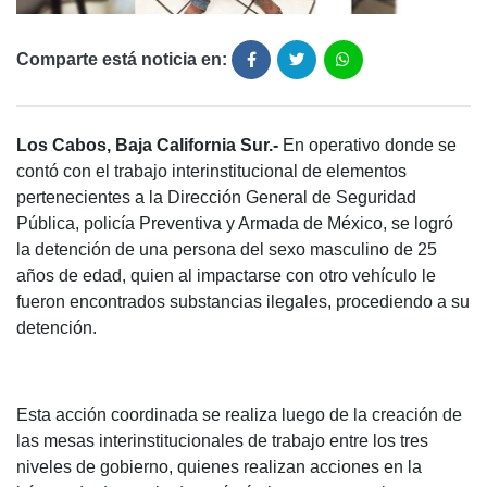
Comparte está noticia en:
Los Cabos, Baja California Sur.-
En operativo donde se
contó con el trabajo interinstitucional de elementos
pertenecientes a la Dirección General de Seguridad
Pública, policía Preventiva y Armada de México, se logró
la detención de una persona del sexo masculino de 25
años de edad, quien al impactarse con otro vehículo le
fueron encontrados substancias ilegales, procediendo a su
detención.
Esta acción coordinada se realiza luego de la creación de
las mesas interinstitucionales de trabajo entre los tres
niveles de gobierno, quienes realizan acciones en la