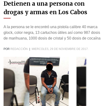
Detienen a una persona con
drogas y armas en Los Cabos
A la persona se le encontró una pistola calibre 40 marca
glock, color negra, 13 cartuchos útiles así como 987 dosis
de marihuana, 1000 dosis de cristal y 50 dosis de cocaína
POR
REDACCIÓN
|
MIERCOLES, 29 DE NOVIEMBRE DE 2017.