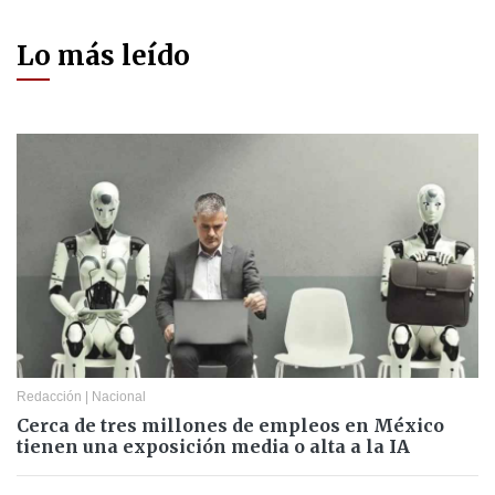
Lo más leído
Redacción
|
Nacional
Cerca de tres millones de empleos en México
tienen una exposición media o alta a la IA