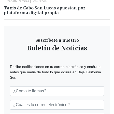
Elizabeth Ramírez
|
Los Cabos
Taxis de Cabo San Lucas apuestan por
plataforma digital propia
Suscríbete a nuestro
Boletín de Noticias
Recibe notificaciones en tu correo electrónico y entérate
antes que nadie de todo lo que ocurre en Baja California
Sur.