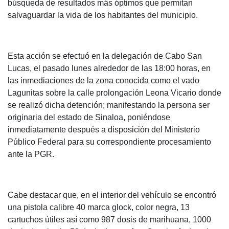
búsqueda de resultados más óptimos que permitan
salvaguardar la vida de los habitantes del municipio.
Esta acción se efectuó en la delegación de Cabo San
Lucas, el pasado lunes alrededor de las 18:00 horas, en
las inmediaciones de la zona conocida como el vado
Lagunitas sobre la calle prolongación Leona Vicario donde
se realizó dicha detención; manifestando la persona ser
originaria del estado de Sinaloa, poniéndose
inmediatamente después a disposición del Ministerio
Público Federal para su correspondiente procesamiento
ante la PGR.
Cabe destacar que, en el interior del vehículo se encontró
una pistola calibre 40 marca glock, color negra, 13
cartuchos útiles así como 987 dosis de marihuana, 1000