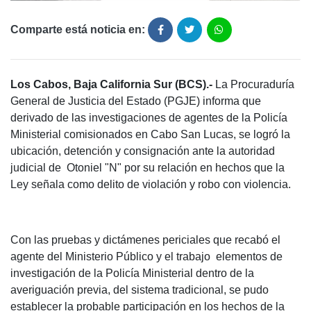
Comparte está noticia en:
Los Cabos, Baja California Sur (BCS).-
La Procuraduría
General de Justicia del Estado (PGJE) informa que
derivado de las investigaciones de agentes de la Policía
Ministerial comisionados en Cabo San Lucas, se logró la
ubicación, detención y consignación ante la autoridad
judicial de Otoniel "N" por su relación en hechos que la
Ley señala como delito de violación y robo con violencia.
Con las pruebas y dictámenes periciales que recabó el
agente del Ministerio Público y el trabajo elementos de
investigación de la Policía Ministerial dentro de la
averiguación previa, del sistema tradicional, se pudo
establecer la probable participación en los hechos de la