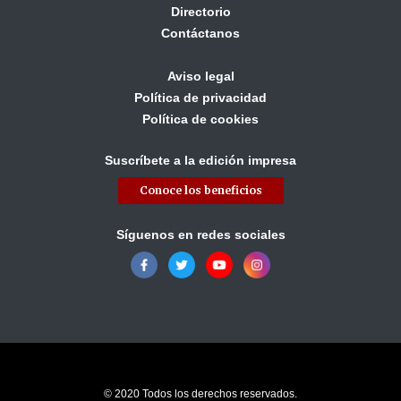
Directorio
Contáctanos
Aviso legal
Política de privacidad
Política de cookies
Suscríbete a la edición impresa
Conoce los beneficios
Síguenos en redes sociales
© 2020 Todos los derechos reservados.