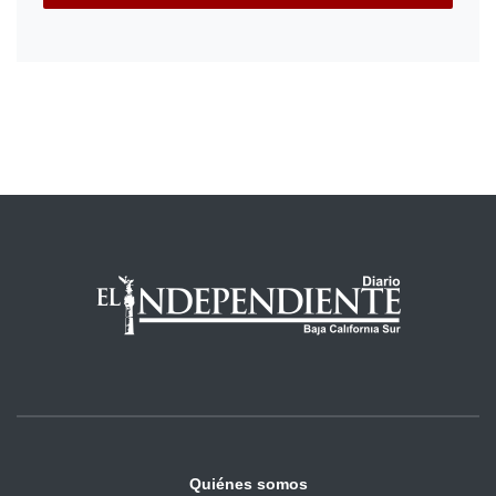
Quiénes somos