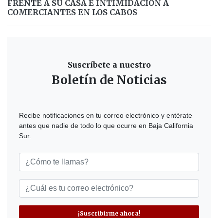
FRENTE A SU CASA E INTIMIDACIÓN A
COMERCIANTES EN LOS CABOS
Suscríbete a nuestro
Boletín de Noticias
Recibe notificaciones en tu correo electrónico y entérate
antes que nadie de todo lo que ocurre en Baja California
Sur.
¡Suscribirme ahora!