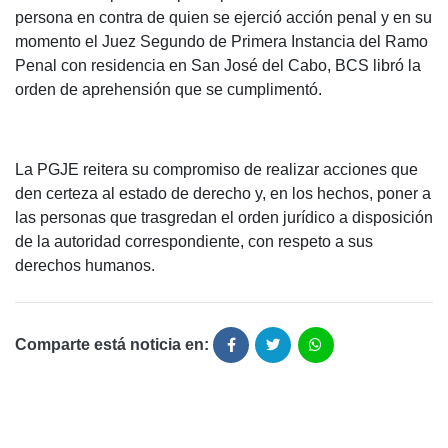
persona en contra de quien se ejerció acción penal y en su
momento el Juez Segundo de Primera Instancia del Ramo
Penal con residencia en San José del Cabo, BCS libró la
orden de aprehensión que se cumplimentó.
La PGJE reitera su compromiso de realizar acciones que
den certeza al estado de derecho y, en los hechos, poner a
las personas que trasgredan el orden jurídico a disposición
de la autoridad correspondiente, con respeto a sus
derechos humanos.
Comparte está noticia en: