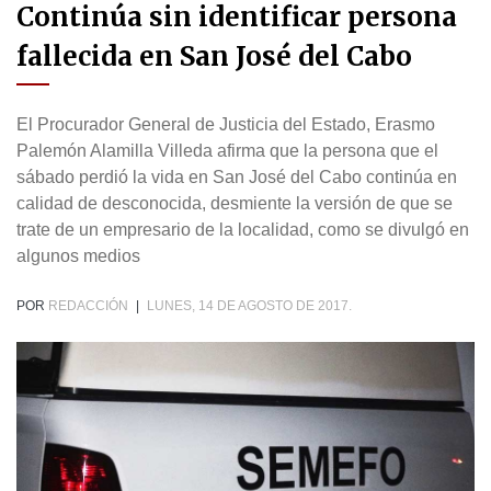
Continúa sin identificar persona
fallecida en San José del Cabo
El Procurador General de Justicia del Estado, Erasmo
Palemón Alamilla Villeda afirma que la persona que el
sábado perdió la vida en San José del Cabo continúa en
calidad de desconocida, desmiente la versión de que se
trate de un empresario de la localidad, como se divulgó en
algunos medios
POR
REDACCIÓN
|
LUNES, 14 DE AGOSTO DE 2017.