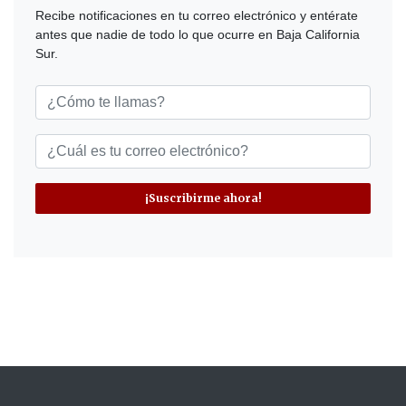
Recibe notificaciones en tu correo electrónico y entérate
antes que nadie de todo lo que ocurre en Baja California
Sur.
¡Suscribirme ahora!