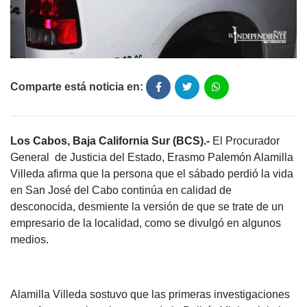
Comparte está noticia en:
Los Cabos, Baja California Sur (BCS).-
El Procurador
General de Justicia del Estado, Erasmo Palemón Alamilla
Villeda afirma que la persona que el sábado perdió la vida
en San José del Cabo continúa en calidad de
desconocida, desmiente la versión de que se trate de un
empresario de la localidad, como se divulgó en algunos
medios.
Alamilla Villeda sostuvo que las primeras investigaciones