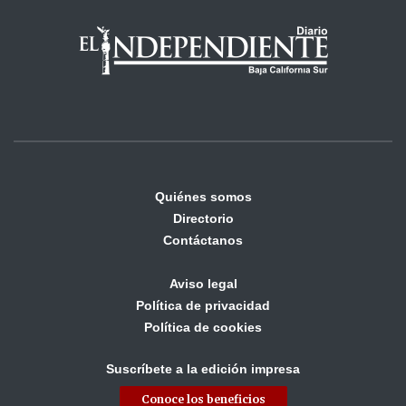
Quiénes somos
Directorio
Contáctanos
Aviso legal
Política de privacidad
Política de cookies
Suscríbete a la edición impresa
Conoce los beneficios