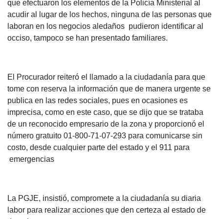
que efectuaron los elementos de la Policía Ministerial al
acudir al lugar de los hechos, ninguna de las personas que
laboran en los negocios aledaños pudieron identificar al
occiso, tampoco se han presentado familiares.
El Procurador reiteró el llamado a la ciudadanía para que
tome con reserva la información que de manera urgente se
publica en las redes sociales, pues en ocasiones es
imprecisa, como en este caso, que se dijo que se trataba
de un reconocido empresario de la zona y proporcionó el
número gratuito 01-800-71-07-293 para comunicarse sin
costo, desde cualquier parte del estado y el 911 para
emergencias
La PGJE, insistió, compromete a la ciudadanía su diaria
labor para realizar acciones que den certeza al estado de