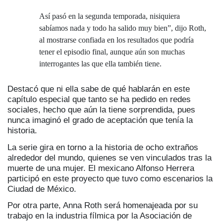
Así pasó en la segunda temporada, nisiquiera
sabíamos nada y todo ha salido muy bien”, dijo Roth,
al mostrarse confiada en los resultados que podría
tener el episodio final, aunque aún son muchas
interrogantes las que ella también tiene.
Destacó que ni ella sabe de qué hablarán en este
capítulo especial que tanto se ha pedido en redes
sociales, hecho que aún la tiene sorprendida, pues
nunca imaginó el grado de aceptación que tenía la
historia.
La serie gira en torno a la historia de ocho extraños
alrededor del mundo, quienes se ven vinculados tras la
muerte de una mujer. El mexicano Alfonso Herrera
participó en este proyecto que tuvo como escenarios la
Ciudad de México.
Por otra parte, Anna Roth será homenajeada por su
trabajo en la industria fílmica por la Asociación de