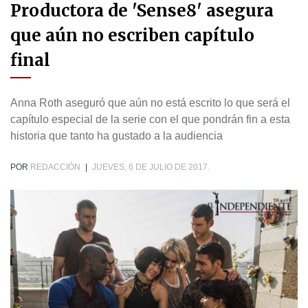
Productora de 'Sense8' asegura
que aún no escriben capítulo
final
Anna Roth aseguró que aún no está escrito lo que será el
capítulo especial de la serie con el que pondrán fin a esta
historia que tanto ha gustado a la audiencia
POR
REDACCIÓN
|
JUEVES, 6 DE JULIO DE 2017.