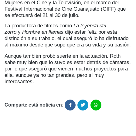
Mujeres en el Cine y la Televisión, en el marco del
Festival Internacional de Cine Guanajuato (GIFF) que
se efectuará del 21 al 30 de julio.
La productora de filmes como
La leyenda del
zorro
y
Hombre en llamas
dijo estar feliz por esta
distinción a su trabajo, el cual aseguró lo ha disfrutado
al máximo desde que supo que era su vida y su pasión.
Aunque también probó suerte en la actuación, Roth
sabe muy bien que lo suyo es estar detrás de cámaras,
por lo que aseguró que vienen muchos proyectos para
ella, aunque ya no tan grandes, pero sí muy
interesantes.
Comparte está noticia en: