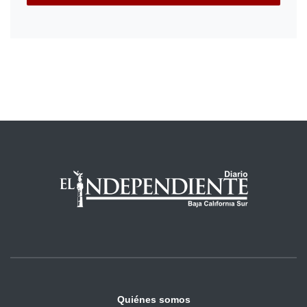
Quiénes somos