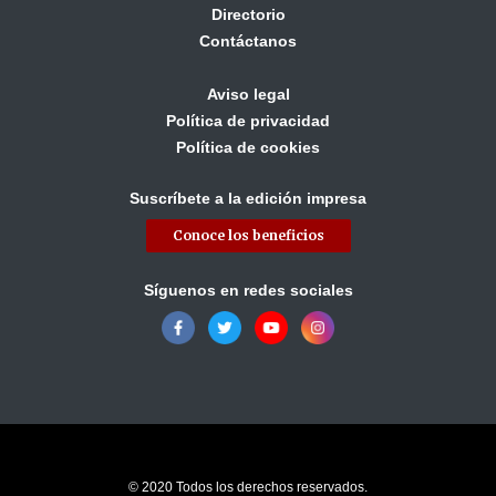
Directorio
Contáctanos
Aviso legal
Política de privacidad
Política de cookies
Suscríbete a la edición impresa
Conoce los beneficios
Síguenos en redes sociales
© 2020 Todos los derechos reservados.