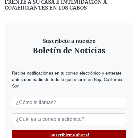
FRENTE A SU CASA E INTIMIDACIÓN A
COMERCIANTES EN LOS CABOS
Suscríbete a nuestro
Boletín de Noticias
Recibe notificaciones en tu correo electrónico y entérate
antes que nadie de todo lo que ocurre en Baja California
Sur.
¡Suscribirme ahora!