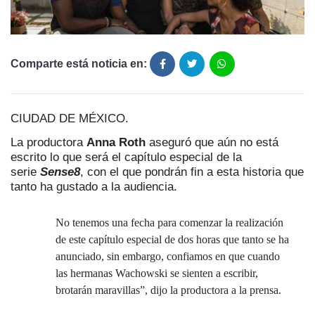
Comparte está noticia en:
CIUDAD DE MÉXICO.
La productora
Anna Roth
aseguró que aún no está
escrito lo que será el capítulo especial de la
serie
Sense8
, con el que pondrán fin a esta historia que
tanto ha gustado a la audiencia.
No tenemos una fecha para comenzar la realización
de este capítulo especial de dos horas que tanto se ha
anunciado, sin embargo, confiamos en que cuando
las hermanas Wachowski se sienten a escribir,
brotarán maravillas”, dijo la productora a la prensa.