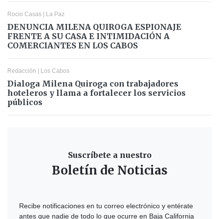
Rocio Casas
|
La Paz
DENUNCIA MILENA QUIROGA ESPIONAJE
FRENTE A SU CASA E INTIMIDACIÓN A
COMERCIANTES EN LOS CABOS
Redacción
|
Los Cabos
Dialoga Milena Quiroga con trabajadores
hoteleros y llama a fortalecer los servicios
públicos
Suscríbete a nuestro
Boletín de Noticias
Recibe notificaciones en tu correo electrónico y entérate
antes que nadie de todo lo que ocurre en Baja California