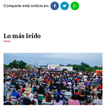
Comparte está noticia en:
Lo más leído