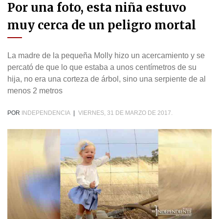
Por una foto, esta niña estuvo
muy cerca de un peligro mortal
La madre de la pequeña Molly hizo un acercamiento y se
percató de que lo que estaba a unos centímetros de su
hija, no era una corteza de árbol, sino una serpiente de al
menos 2 metros
POR
INDEPENDENCIA
|
VIERNES, 31 DE MARZO DE 2017.