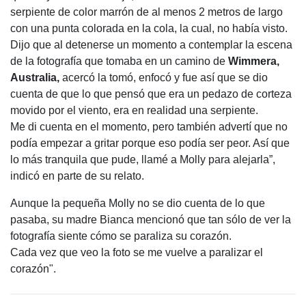
serpiente de color marrón de al menos 2 metros de largo
con una punta colorada en la cola, la cual, no había visto.
Dijo que al detenerse un momento a contemplar la escena
de la fotografía que tomaba en un camino de
Wimmera,
Australia,
acercó la tomó, enfocó y fue así que se dio
cuenta de que lo que pensó que era un pedazo de corteza
movido por el viento, era en realidad una serpiente.
Me di cuenta en el momento, pero también advertí que no
podía empezar a gritar porque eso podía ser peor. Así que
lo más tranquila que pude, llamé a Molly para alejarla”,
indicó en parte de su relato.
Aunque la pequeña Molly no se dio cuenta de lo que
pasaba, su madre Bianca mencionó que tan sólo de ver la
fotografía siente cómo se paraliza su corazón.
Cada vez que veo la foto se me vuelve a paralizar el
corazón".