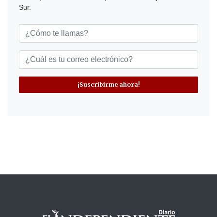
Sur.
¡Suscribirme ahora!