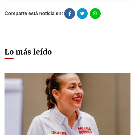
Comparte está noticia en:
Lo más leído