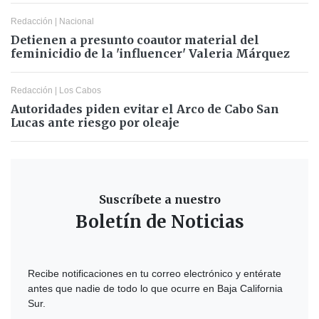
Redacción
|
Nacional
Detienen a presunto coautor material del
feminicidio de la 'influencer' Valeria Márquez
Redacción
|
Los Cabos
Autoridades piden evitar el Arco de Cabo San
Lucas ante riesgo por oleaje
Suscríbete a nuestro
Boletín de Noticias
Recibe notificaciones en tu correo electrónico y entérate
antes que nadie de todo lo que ocurre en Baja California
Sur.