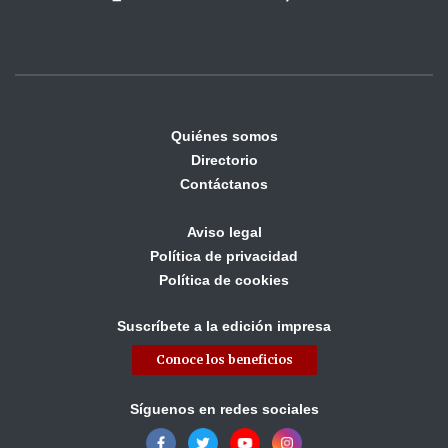
Quiénes somos
Directorio
Contáctanos
Aviso legal
Política de privacidad
Política de cookies
Suscríbete a la edición impresa
Conoce los beneficios
Síguenos en redes sociales