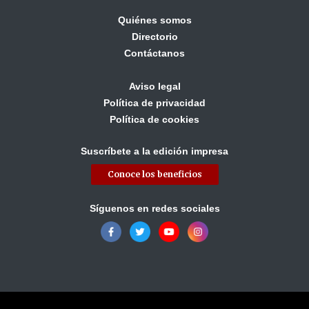
Quiénes somos
Directorio
Contáctanos
Aviso legal
Política de privacidad
Política de cookies
Suscríbete a la edición impresa
Conoce los beneficios
Síguenos en redes sociales