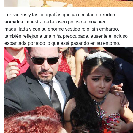
Los videos y las fotografías que ya circulan en
redes
sociales
, muestran a la joven potosina muy bien
maquillada y con su enorme vestido rojo; sin embargo,
también reflejan a una niña preocupada, ausente e incluso
espantada por todo lo que está pasando en su entorno.