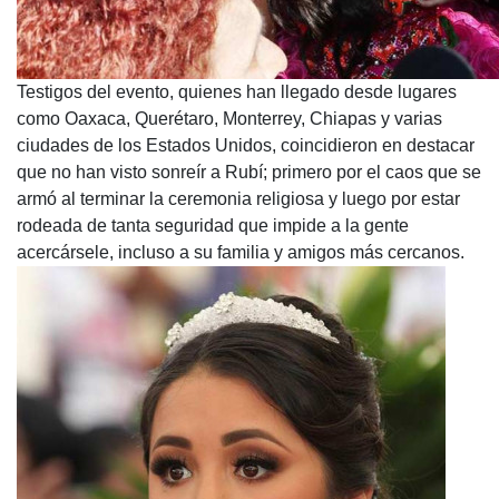
Testigos del evento, quienes han llegado desde lugares
como Oaxaca, Querétaro, Monterrey, Chiapas y varias
ciudades de los Estados Unidos, coincidieron en destacar
que no han visto sonreír a Rubí; primero por el caos que se
armó al terminar la ceremonia religiosa y luego por estar
rodeada de tanta seguridad que impide a la gente
acercársele, incluso a su familia y amigos más cercanos.