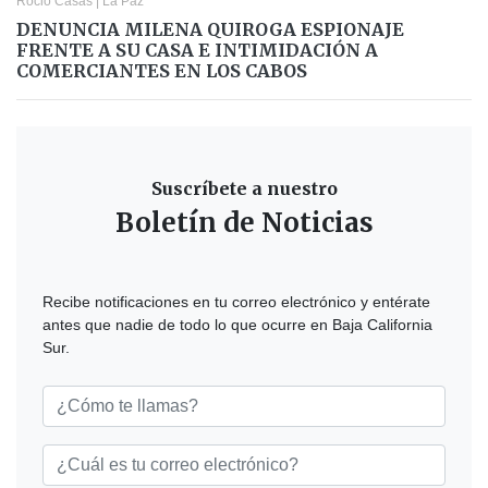
Rocio Casas
|
La Paz
DENUNCIA MILENA QUIROGA ESPIONAJE
FRENTE A SU CASA E INTIMIDACIÓN A
COMERCIANTES EN LOS CABOS
Suscríbete a nuestro
Boletín de Noticias
Recibe notificaciones en tu correo electrónico y entérate
antes que nadie de todo lo que ocurre en Baja California
Sur.