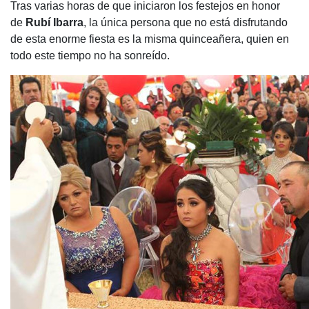
Tras varias horas de que iniciaron los festejos en honor
de
Rubí Ibarra
, la única persona que no está disfrutando
de esta enorme fiesta es la misma quinceañera, quien en
todo este tiempo no ha sonreído.