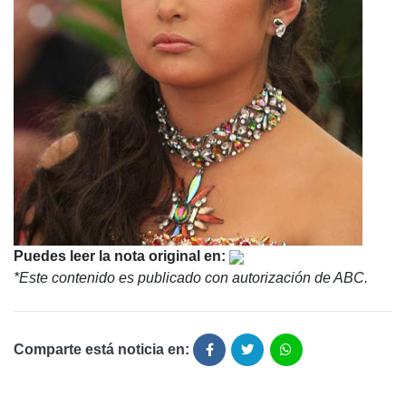
Puedes leer la nota original en:
*Este contenido es publicado con autorización de ABC.
Comparte está noticia en: