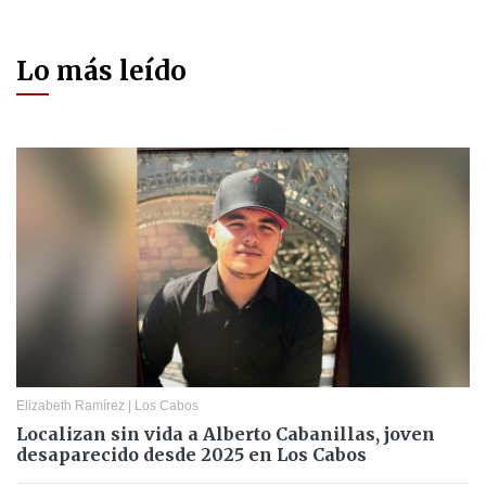
Lo más leído
Elizabeth Ramírez
|
Los Cabos
Localizan sin vida a Alberto Cabanillas, joven
desaparecido desde 2025 en Los Cabos