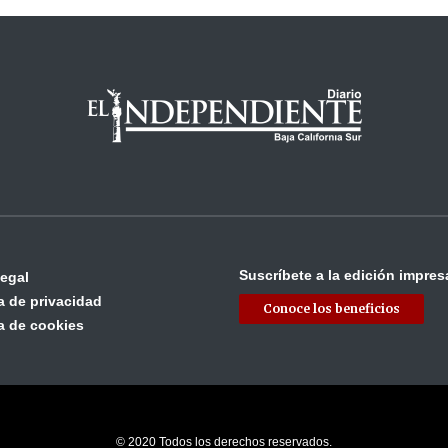
Suscríbete a la edición impres
legal
ca de privacidad
Conoce los beneficios
ca de cookies
© 2020 Todos los derechos reservados.