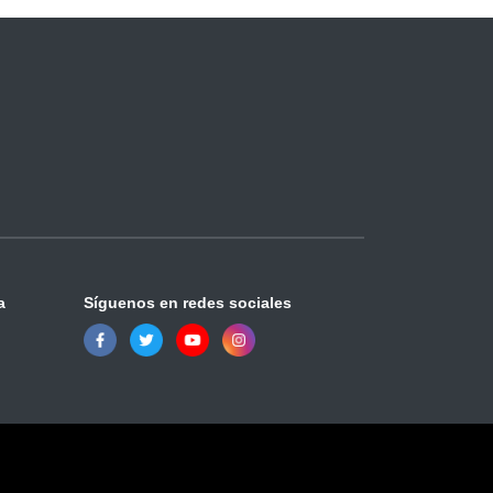
a
Síguenos en redes sociales