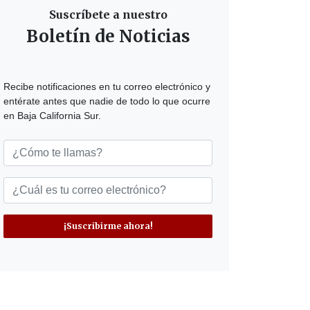
Suscríbete a nuestro
Boletín de Noticias
Recibe notificaciones en tu correo electrónico y
entérate antes que nadie de todo lo que ocurre
en Baja California Sur.
¡Suscribirme ahora!