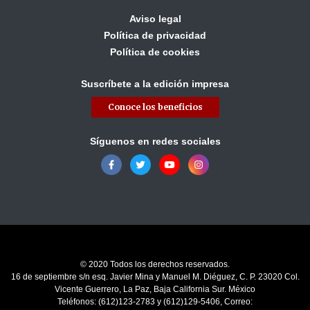
Aviso legal
Política de privacidad
Política de cookies
Suscríbete a la edición impresa
Conoce los beneficios
Síguenos en redes sociales
© 2020 Todos los derechos reservados.
16 de septiembre s/n esq. Javier Mina y Manuel M. Diéguez, C. P. 23020 Col.
Vicente Guerrero, La Paz, Baja California Sur. México
Teléfonos: (612)123-2783 y (612)129-5406, Correo: