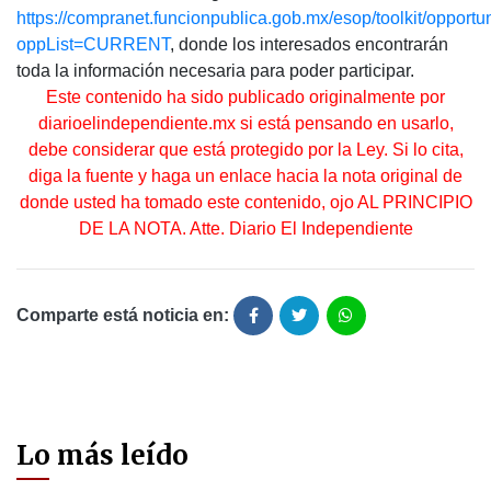
https://compranet.funcionpublica.gob.mx/esop/toolkit/opportun
oppList=CURRENT
, donde los interesados encontrarán
toda la información necesaria para poder participar.
Este contenido ha sido publicado originalmente por
diarioelindependiente.mx si está pensando en usarlo,
debe considerar que está protegido por la Ley. Si lo cita,
diga la fuente y haga un enlace hacia la nota original de
donde usted ha tomado este contenido, ojo AL PRINCIPIO
DE LA NOTA. Atte. Diario El Independiente
Comparte está noticia en:
Lo más leído