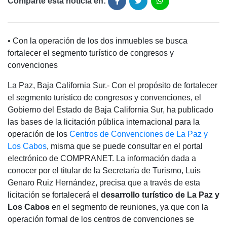
Comparte está noticia en:
• Con la operación de los dos inmuebles se busca
fortalecer el segmento turístico de congresos y
convenciones
La Paz, Baja California Sur.- Con el propósito de fortalecer
el segmento turístico de congresos y convenciones, el
Gobierno del Estado de Baja California Sur, ha publicado
las bases de la licitación pública internacional para la
operación de los
Centros de Convenciones de La Paz y
Los Cabos
, misma que se puede consultar en el portal
electrónico de COMPRANET. La información dada a
conocer por el titular de la Secretaría de Turismo, Luis
Genaro Ruiz Hernández, precisa que a través de esta
licitación se fortalecerá el
desarrollo turístico de La Paz y
Los Cabos
en el segmento de reuniones, ya que con la
operación formal de los centros de convenciones se