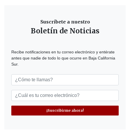
Suscríbete a nuestro
Boletín de Noticias
Recibe notificaciones en tu correo electrónico y entérate
antes que nadie de todo lo que ocurre en Baja California
Sur.
¡Suscribirme ahora!