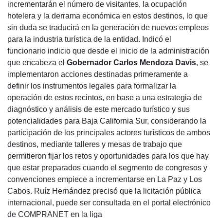
incrementarán el número de visitantes, la ocupación
hotelera y la derrama económica en estos destinos, lo que
sin duda se traducirá en la generación de nuevos empleos
para la industria turística de la entidad. Indicó el
funcionario indicio que desde el inicio de la administración
que encabeza el
Gobernador Carlos Mendoza Davis
, se
implementaron acciones destinadas primeramente a
definir los instrumentos legales para formalizar la
operación de estos recintos, en base a una estrategia de
diagnóstico y análisis de este mercado turístico y sus
potencialidades para Baja California Sur, considerando la
participación de los principales actores turísticos de ambos
destinos, mediante talleres y mesas de trabajo que
permitieron fijar los retos y oportunidades para los que hay
que estar preparados cuando el segmento de congresos y
convenciones empiece a incrementarse en La Paz y Los
Cabos. Ruíz Hernández precisó que la licitación pública
internacional, puede ser consultada en el portal electrónico
de COMPRANET en la liga