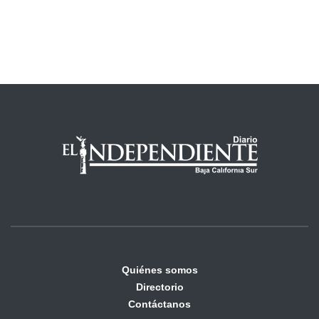
Quiénes somos
Directorio
Contáctanos