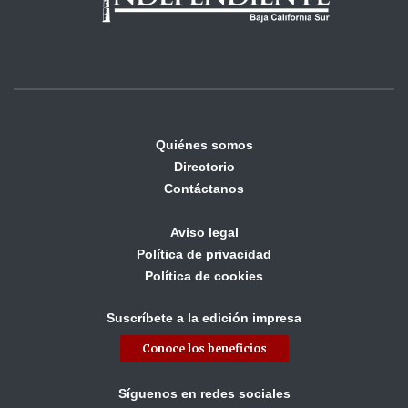
Quiénes somos
Directorio
Contáctanos
Aviso legal
Política de privacidad
Política de cookies
Suscríbete a la edición impresa
Conoce los beneficios
Síguenos en redes sociales