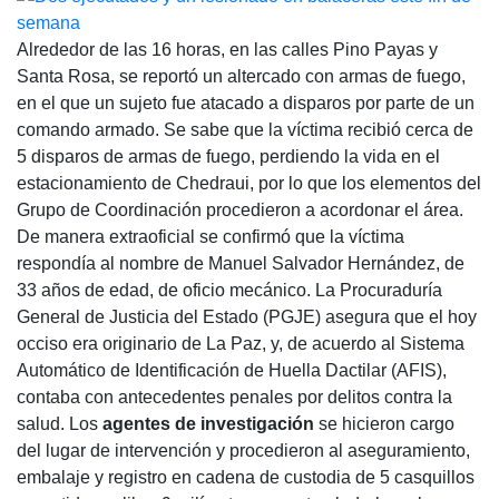
Alrededor de las 16 horas, en las calles Pino Payas y
Santa Rosa, se reportó un altercado con armas de fuego,
en el que un sujeto fue atacado a disparos por parte de un
comando armado. Se sabe que la víctima recibió cerca de
5 disparos de armas de fuego, perdiendo la vida en el
estacionamiento de Chedraui, por lo que los elementos del
Grupo de Coordinación procedieron a acordonar el área.
De manera extraoficial se confirmó que la víctima
respondía al nombre de Manuel Salvador Hernández, de
33 años de edad, de oficio mecánico. La Procuraduría
General de Justicia del Estado (PGJE) asegura que el hoy
occiso era originario de La Paz, y, de acuerdo al Sistema
Automático de Identificación de Huella Dactilar (AFIS),
contaba con antecedentes penales por delitos contra la
salud. Los
agentes de investigación
se hicieron cargo
del lugar de intervención y procedieron al aseguramiento,
embalaje y registro en cadena de custodia de 5 casquillos