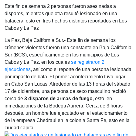
Este fin de semana 2 personas fueron asesinadas a
disparos, mientras que otra resultó lesionado en una
balacera, esto en tres hechos distintos reportados en Los
Cabos y La Paz
La Paz, Baja California Sur.- Este fin de semana los
crímenes violentos fueron una constante en Baja California
Sur (BCS), específicamente en los municipios de Los
Cabos y La Paz, en los cuales
se registraron 2
ejecuciones
, así como el reporte de una persona lesionada
por impacto de bala. El primer acontecimiento tuvo lugar
en Cabo San Lucas. Alrededor de las 13 horas del sábado
17 de diciembre, una persona de sexo masculino recibió
cerca de
3 disparos de armas de fuego
, esto en
inmediaciones de la Bodega Aurrera. Cerca de 3 horas
después, un hombre fue ejecutado en el estacionamiento
de la empresa Chedraui en la colonia Santa Fe, esto en la
ciudad capital.