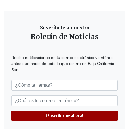
Suscríbete a nuestro
Boletín de Noticias
Recibe notificaciones en tu correo electrónico y entérate
antes que nadie de todo lo que ocurre en Baja California
Sur.
¡Suscribirme ahora!