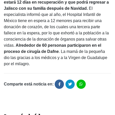
estará 12 días en recuperación y que podrá regresar a
Jalisco con su familia después de Navidad.
El
especialista informó que al año, el Hospital Infantil de
México tiene en espera a 12 menores para recibir una
donación de corazón, de los cuales una tercera parte
fallece en la espera, por lo que exhortó a la población a la
consciencia de la donación de órganos para salvar otras
vidas.
Alrededor de 60 personas participaron en el
proceso de cirugía de Dafne
. La mamá de la pequeña
dio las gracias a los médicos y a la Virgen de Guadalupe
por el milagro.
Comparte está noticia en: