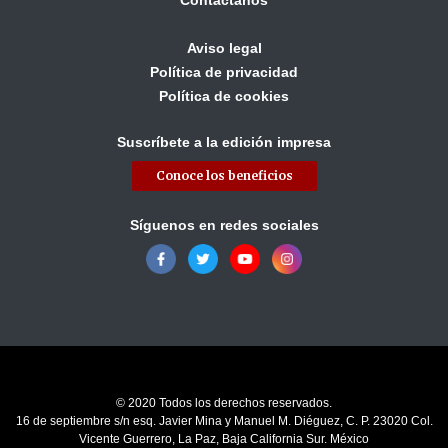
Contáctanos
Aviso legal
Política de privacidad
Política de cookies
Suscríbete a la edición impresa
Conoce los beneficios
Síguenos en redes sociales
© 2020 Todos los derechos reservados.
16 de septiembre s/n esq. Javier Mina y Manuel M. Diéguez, C. P. 23020 Col.
Vicente Guerrero, La Paz, Baja California Sur. México