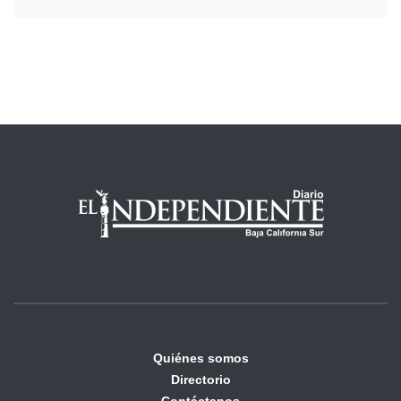
Quiénes somos
Directorio