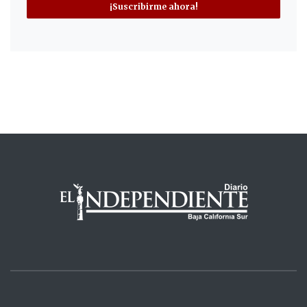
¡Suscribirme ahora!