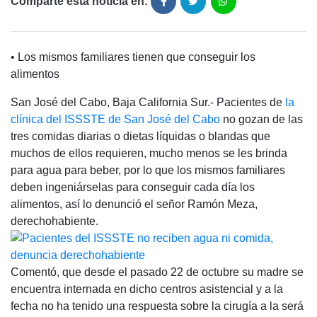
Comparte está noticia en:
• Los mismos familiares tienen que conseguir los
alimentos
San José del Cabo, Baja California Sur.- Pacientes de
la
clínica del ISSSTE de San José del Cabo
no gozan de las
tres comidas diarias o dietas líquidas o blandas que
muchos de ellos requieren, mucho menos se les brinda
para agua para beber, por lo que los mismos familiares
deben ingeniárselas para conseguir cada día los
alimentos, así lo denunció el señor Ramón Meza,
derechohabiente.
Comentó, que desde el pasado 22 de octubre su madre se
encuentra internada en dicho centros asistencial y a la
fecha no ha tenido una respuesta sobre la cirugía a la será