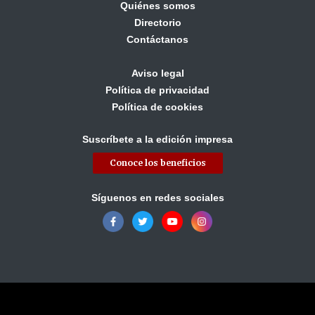
Quiénes somos
Directorio
Contáctanos
Aviso legal
Política de privacidad
Política de cookies
Suscríbete a la edición impresa
Conoce los beneficios
Síguenos en redes sociales