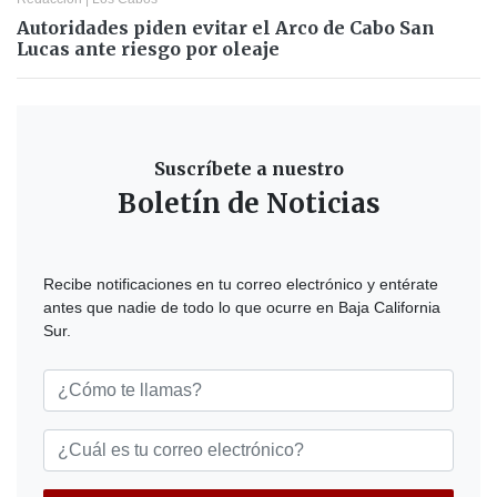
Autoridades piden evitar el Arco de Cabo San
Lucas ante riesgo por oleaje
Suscríbete a nuestro
Boletín de Noticias
Recibe notificaciones en tu correo electrónico y entérate
antes que nadie de todo lo que ocurre en Baja California
Sur.