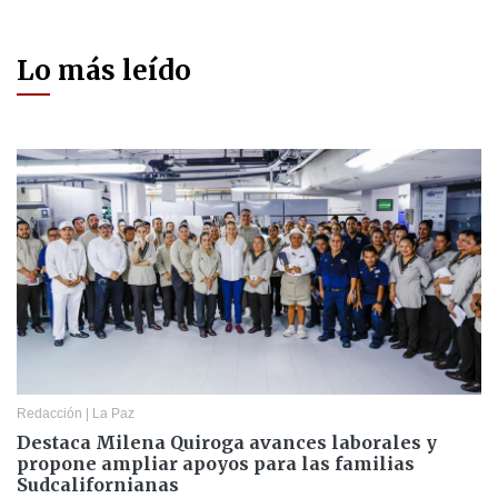
Lo más leído
Redacción
|
La Paz
Destaca Milena Quiroga avances laborales y
propone ampliar apoyos para las familias
Sudcalifornianas