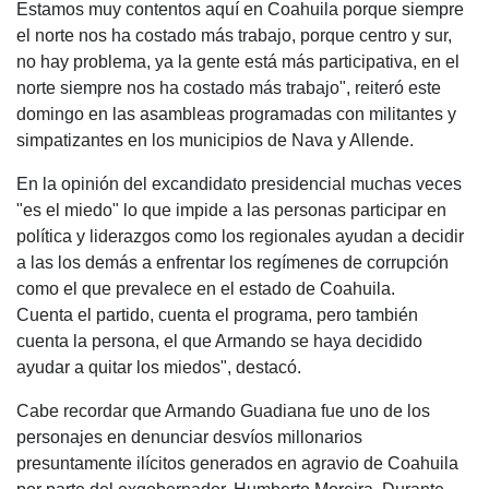
Estamos muy contentos aquí en Coahuila porque siempre
el norte nos ha costado más trabajo, porque centro y sur,
no hay problema, ya la gente está más participativa, en el
norte siempre nos ha costado más trabajo", reiteró este
domingo en las asambleas programadas con militantes y
simpatizantes en los municipios de Nava y Allende.
En la opinión del excandidato presidencial muchas veces
"es el miedo" lo que impide a las personas participar en
política y liderazgos como los regionales ayudan a decidir
a las los demás a enfrentar los regímenes de corrupción
como el que prevalece en el estado de Coahuila.
Cuenta el partido, cuenta el programa, pero también
cuenta la persona, el que Armando se haya decidido
ayudar a quitar los miedos", destacó.
Cabe recordar que Armando Guadiana fue uno de los
personajes en denunciar desvíos millonarios
presuntamente ilícitos generados en agravio de Coahuila