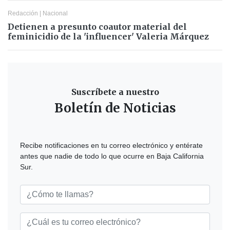
Redacción
|
Nacional
Detienen a presunto coautor material del
feminicidio de la 'influencer' Valeria Márquez
Suscríbete a nuestro
Boletín de Noticias
Recibe notificaciones en tu correo electrónico y entérate
antes que nadie de todo lo que ocurre en Baja California
Sur.