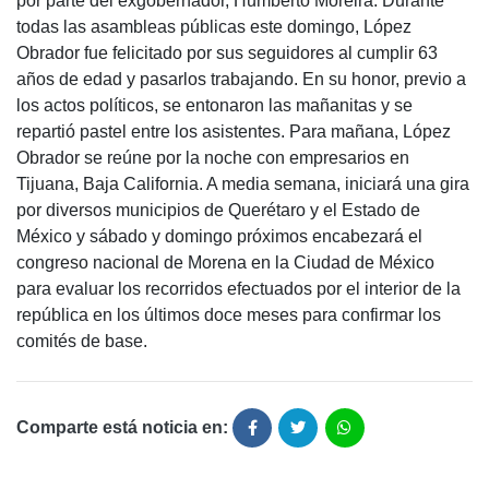
por parte del exgobernador, Humberto Moreira. Durante
todas las asambleas públicas este domingo, López
Obrador fue felicitado por sus seguidores al cumplir 63
años de edad y pasarlos trabajando. En su honor, previo a
los actos políticos, se entonaron las mañanitas y se
repartió pastel entre los asistentes. Para mañana, López
Obrador se reúne por la noche con empresarios en
Tijuana, Baja California. A media semana, iniciará una gira
por diversos municipios de Querétaro y el Estado de
México y sábado y domingo próximos encabezará el
congreso nacional de Morena en la Ciudad de México
para evaluar los recorridos efectuados por el interior de la
república en los últimos doce meses para confirmar los
comités de base.
Comparte está noticia en: