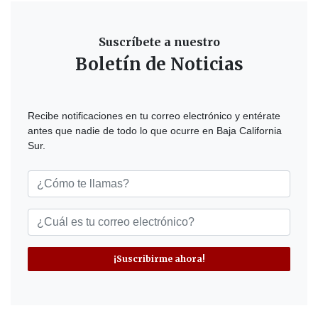
Suscríbete a nuestro
Boletín de Noticias
Recibe notificaciones en tu correo electrónico y entérate
antes que nadie de todo lo que ocurre en Baja California
Sur.
¡Suscribirme ahora!