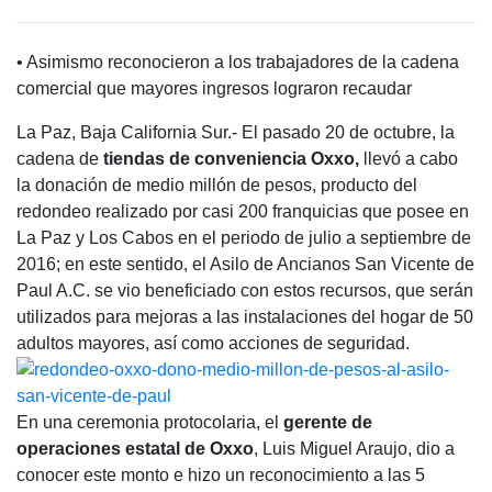
• Asimismo reconocieron a los trabajadores de la cadena
comercial que mayores ingresos lograron recaudar
La Paz, Baja California Sur.- El pasado 20 de octubre, la
cadena de
tiendas de conveniencia Oxxo,
llevó a cabo
la donación de medio millón de pesos, producto del
redondeo realizado por casi 200 franquicias que posee en
La Paz y Los Cabos en el periodo de julio a septiembre de
2016; en este sentido, el Asilo de Ancianos San Vicente de
Paul A.C. se vio beneficiado con estos recursos, que serán
utilizados para mejoras a las instalaciones del hogar de 50
adultos mayores, así como acciones de seguridad.
En una ceremonia protocolaria, el
gerente de
operaciones estatal de Oxxo
, Luis Miguel Araujo, dio a
conocer este monto e hizo un reconocimiento a las 5