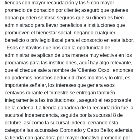
tiendas con mayor recaudación y las 5 con mayor
promedio de donación por cliente; aseguró que quienes
donan pueden sentirse seguros que su dinero es bien
administrado para llevar beneficios a instituciones que
promueven el bienestar social, negando cualquier
beneficio o privilegio fiscal para el consorcio en esta labor.
"Esos centavitos que nos dan la oportunidad de
administrar se aplican de una manera muy efectiva en los
programas para las instituciones, aquí hay algo relevante,
que el cheque sale a nombre de 'Clientes Oxxo', entonces
no podemos nosotros deducir dichos montos y lo otro, es
importante señalar, los intereses que genera esos
centavos durante el trimestre se entregan también
íntegramente a las instituciones", aseguró el responsable
de la cadena. La tienda ganadora de la recaudación fue la
sucursal Independencia, seguida por la sucursal 8 de
octubre, así como la sucursal Indeco, cerrando esta
categoría las sucursales Coronado y Cabo Bello; además,
la tienda con ganadora por mayor donativo promedio por