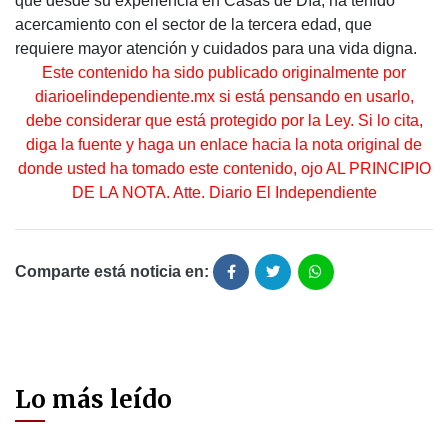
que desde su experiencia en Casas de Día, ha tenido
acercamiento con el sector de la tercera edad, que
requiere mayor atención y cuidados para una vida digna.
Este contenido ha sido publicado originalmente por
diarioelindependiente.mx si está pensando en usarlo,
debe considerar que está protegido por la Ley. Si lo cita,
diga la fuente y haga un enlace hacia la nota original de
donde usted ha tomado este contenido, ojo AL PRINCIPIO
DE LA NOTA. Atte. Diario El Independiente
Comparte está noticia en:
Lo más leído