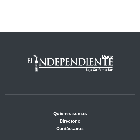
Quiénes somos
Directorio
Contáctanos