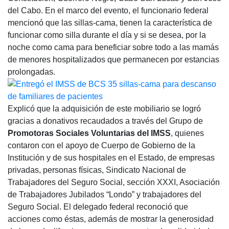
del Cabo. En el marco del evento, el funcionario federal
mencionó que las sillas-cama, tienen la característica de
funcionar como silla durante el día y si se desea, por la
noche como cama para beneficiar sobre todo a las mamás
de menores hospitalizados que permanecen por estancias
prolongadas.
Explicó que la adquisición de este mobiliario se logró
gracias a donativos recaudados a través del Grupo de
Promotoras Sociales Voluntarias del IMSS
, quienes
contaron con el apoyo de Cuerpo de Gobierno de la
Institución y de sus hospitales en el Estado, de empresas
privadas, personas físicas, Sindicato Nacional de
Trabajadores del Seguro Social, sección XXXI, Asociación
de Trabajadores Jubilados “Londo” y trabajadores del
Seguro Social. El delegado federal reconoció que
acciones como éstas, además de mostrar la generosidad