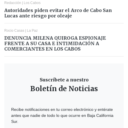
Redacción
|
Los Cabos
Autoridades piden evitar el Arco de Cabo San
Lucas ante riesgo por oleaje
Rocio Casas
|
La Paz
DENUNCIA MILENA QUIROGA ESPIONAJE
FRENTE A SU CASA E INTIMIDACIÓN A
COMERCIANTES EN LOS CABOS
Suscríbete a nuestro
Boletín de Noticias
Recibe notificaciones en tu correo electrónico y entérate
antes que nadie de todo lo que ocurre en Baja California
Sur.