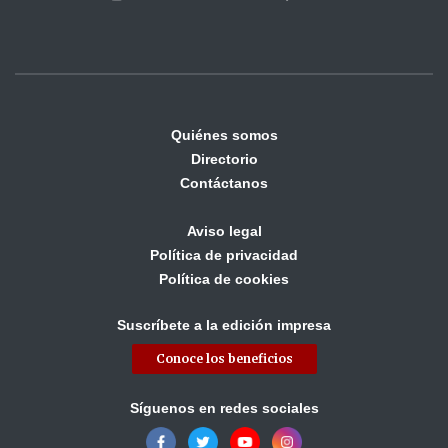
Quiénes somos
Directorio
Contáctanos
Aviso legal
Política de privacidad
Política de cookies
Suscríbete a la edición impresa
Conoce los beneficios
Síguenos en redes sociales