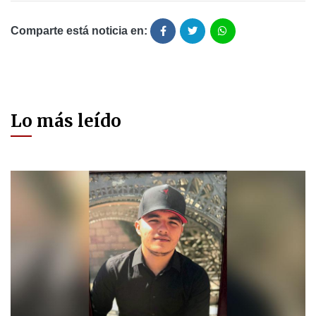
Comparte está noticia en:
Lo más leído