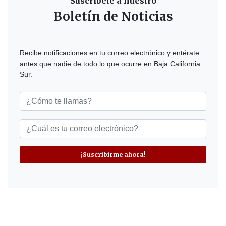
Suscríbete a nuestro
Boletín de Noticias
Recibe notificaciones en tu correo electrónico y entérate
antes que nadie de todo lo que ocurre en Baja California
Sur.
¡Suscribirme ahora!