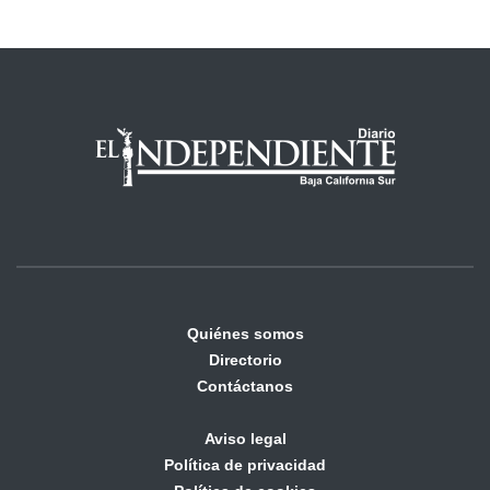
Quiénes somos
Directorio
Contáctanos
Aviso legal
Política de privacidad