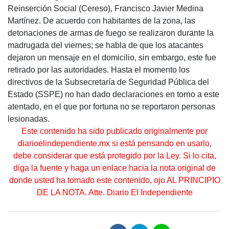
Reinserción Social (Cereso), Francisco Javier Medina
Martínez. De acuerdo con habitantes de la zona, las
detonaciones de armas de fuego se realizaron durante la
madrugada del viernes; se habla de que los atacantes
dejaron un mensaje en el domicilio, sin embargo, este fue
retirado por las autoridades. Hasta el momento los
directivos de la Subsecretaría de Seguridad Pública del
Estado (SSPE) no han dado declaraciones en torno a este
atentado, en el que por fortuna no se reportaron personas
lesionadas.
Este contenido ha sido publicado originalmente por
diarioelindependiente.mx si está pensando en usarlo,
debe considerar que está protegido por la Ley. Si lo cita,
diga la fuente y haga un enlace hacia la nota original de
donde usted ha tomado este contenido, ojo AL PRINCIPIO
DE LA NOTA. Atte. Diario El Independiente