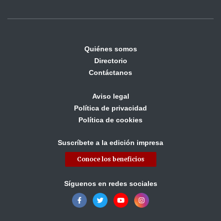
Quiénes somos
Directorio
Contáctanos
Aviso legal
Política de privacidad
Política de cookies
Suscríbete a la edición impresa
Conoce los beneficios
Síguenos en redes sociales