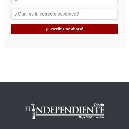
¡Suscribirme ahora!