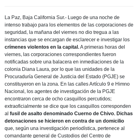
La Paz, Baja California Sur.- Luego de una noche de
intenso trabajo para los elementos de las corporaciones de
seguridad, la mañana del viernes no dio tregua a las
instancias que se encargan de esclarecer e investigar los
crímenes violentos en la capital.
A primeras horas del
viernes, las corporaciones correspondientes fueron
notificadas sobre una balacera en inmediaciones de la
colonia Diana Laura, por lo que las unidades de la
Procuraduría General de Justicia del Estado (PGJE) se
constituyeron en la zona. En las calles Artículo 9 e Himno
Nacional, los agentes de investigación de la PGJE
encontraron cerca de ocho casquillos percutidos;
extraoficialmente se dice que los casquillos corresponden
al
fusil de asalto denominado Cuerno de Chivo.
Dichas
detonaciones se hicieron en contra de un domicilio
que, según una investigación periodística, pertenece al
comandante general de Custodios del Centro de