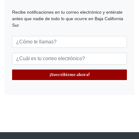
Recibe notificaciones en tu correo electrónico y entérate
antes que nadie de todo lo que ocurre en Baja California
Sur.
¡Suscribirme ahora!