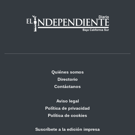
Quiénes somos
Directorio
Contáctanos
Aviso legal
Política de privacidad
Política de cookies
Suscríbete a la edición impresa