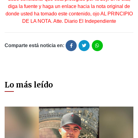
diga la fuente y haga un enlace hacia la nota original de
donde usted ha tomado este contenido, ojo AL PRINCIPIO
DE LA NOTA. Atte. Diario El Independiente
Comparte está noticia en:
Lo más leído