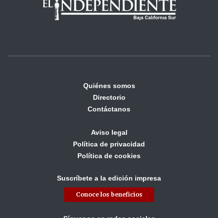
Quiénes somos
Directorio
Contáctanos
Aviso legal
Política de privacidad
Política de cookies
Suscríbete a la edición impresa
Conoce los beneficios