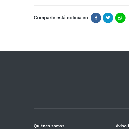
Comparte está noticia en:
Quiénes somos
Aviso 