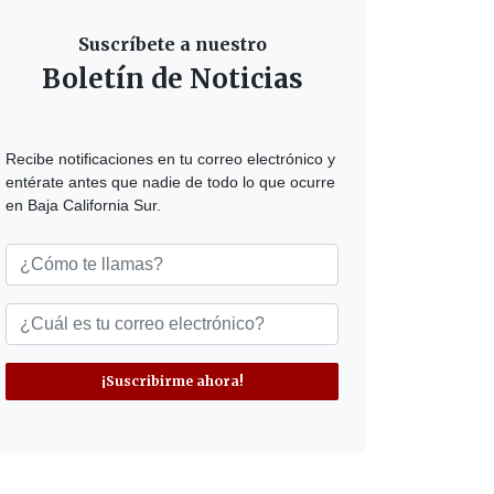
Suscríbete a nuestro
Boletín de Noticias
Recibe notificaciones en tu correo electrónico y
entérate antes que nadie de todo lo que ocurre
en Baja California Sur.
¡Suscribirme ahora!