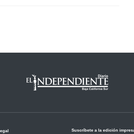
Suscríbete a la edición impres
legal