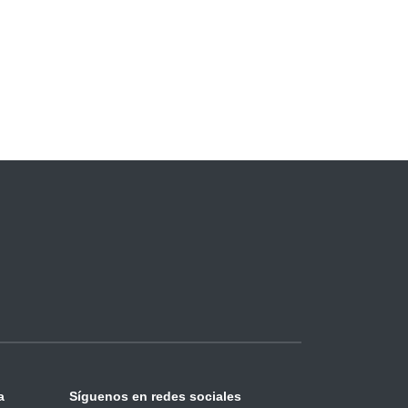
a
Síguenos en redes sociales