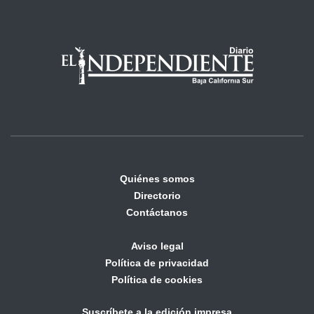
Quiénes somos
Directorio
Contáctanos
Aviso legal
Política de privacidad
Política de cookies
Suscríbete a la edición impresa