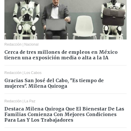
Redacción
|
Nacional
Cerca de tres millones de empleos en México
tienen una exposición media o alta a la IA
Redacción
|
Los Cabos
Gracias San José del Cabo, "Es tiempo de
mujeres". Milena Quiroga
Redacción
|
La Paz
Destaca Milena Quiroga Que El Bienestar De Las
Familias Comienza Con Mejores Condiciones
Para Las Y Los Trabajadores