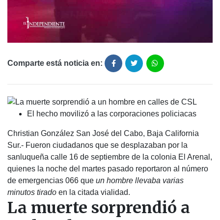
Comparte está noticia en:
El hecho movilizó a las corporaciones policiacas
Christian González San José del Cabo, Baja California
Sur.- Fueron ciudadanos que se desplazaban por la
sanluqueña calle 16 de septiembre de la colonia El Arenal,
quienes la noche del martes pasado reportaron al número
de emergencias 066 que
un hombre llevaba varias
minutos tirado
en la citada vialidad.
La muerte sorprendió a