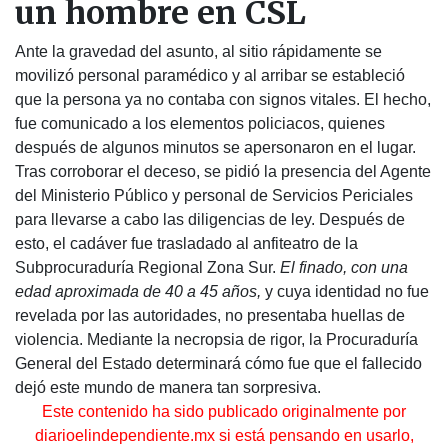
un hombre en CSL
Ante la gravedad del asunto, al sitio rápidamente se
movilizó personal paramédico y al arribar se estableció
que la persona ya no contaba con signos vitales. El hecho,
fue comunicado a los elementos policiacos, quienes
después de algunos minutos se apersonaron en el lugar.
Tras corroborar el deceso, se pidió la presencia del Agente
del Ministerio Público y personal de Servicios Periciales
para llevarse a cabo las diligencias de ley. Después de
esto, el cadáver fue trasladado al anfiteatro de la
Subprocuraduría Regional Zona Sur.
El finado, con una
edad aproximada de 40 a 45 años,
y cuya identidad no fue
revelada por las autoridades, no presentaba huellas de
violencia. Mediante la necropsia de rigor, la Procuraduría
General del Estado determinará cómo fue que el fallecido
dejó este mundo de manera tan sorpresiva.
Este contenido ha sido publicado originalmente por
diarioelindependiente.mx si está pensando en usarlo,