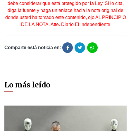
debe considerar que está protegido por la Ley. Si lo cita,
diga la fuente y haga un enlace hacia la nota original de
donde usted ha tomado este contenido, ojo AL PRINCIPIO
DE LA NOTA. Atte. Diario El Independiente
Comparte está noticia en:
Lo más leído