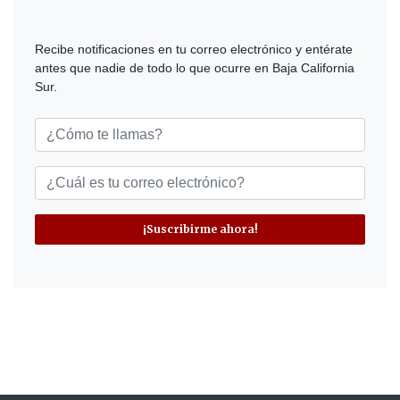
Recibe notificaciones en tu correo electrónico y entérate
antes que nadie de todo lo que ocurre en Baja California
Sur.
¡Suscribirme ahora!