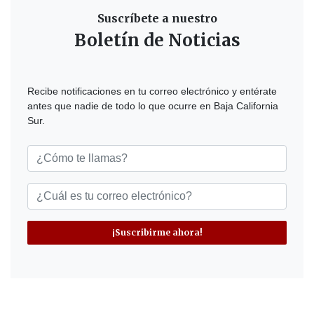
Suscríbete a nuestro
Boletín de Noticias
Recibe notificaciones en tu correo electrónico y entérate
antes que nadie de todo lo que ocurre en Baja California
Sur.
¡Suscribirme ahora!