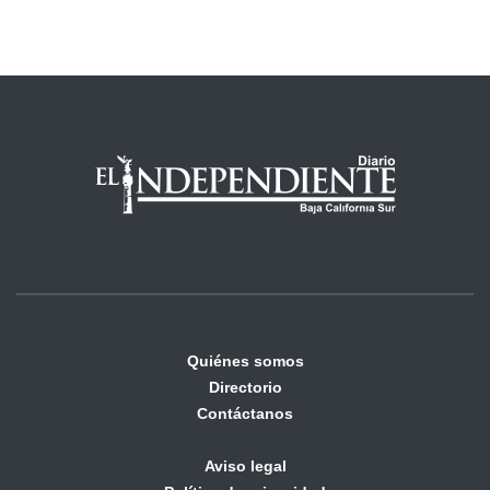
Quiénes somos
Directorio
Contáctanos
Aviso legal