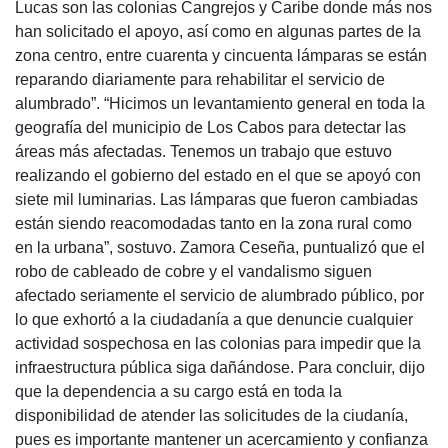
Lucas son las colonias Cangrejos y Caribe donde más nos
han solicitado el apoyo, así como en algunas partes de la
zona centro, entre cuarenta y cincuenta lámparas se están
reparando diariamente para rehabilitar el servicio de
alumbrado”. “Hicimos un levantamiento general en toda la
geografía del municipio de Los Cabos para detectar las
áreas más afectadas. Tenemos un trabajo que estuvo
realizando el gobierno del estado en el que se apoyó con
siete mil luminarias. Las lámparas que fueron cambiadas
están siendo reacomodadas tanto en la zona rural como
en la urbana”, sostuvo. Zamora Ceseña, puntualizó que el
robo de cableado de cobre y el vandalismo siguen
afectado seriamente el servicio de alumbrado público, por
lo que exhortó a la ciudadanía a que denuncie cualquier
actividad sospechosa en las colonias para impedir que la
infraestructura pública siga dañándose. Para concluir, dijo
que la dependencia a su cargo está en toda la
disponibilidad de atender las solicitudes de la ciudanía,
pues es importante mantener un acercamiento y confianza