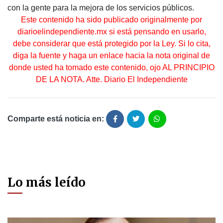
con la gente para la mejora de los servicios públicos.
Este contenido ha sido publicado originalmente por
diarioelindependiente.mx si está pensando en usarlo,
debe considerar que está protegido por la Ley. Si lo cita,
diga la fuente y haga un enlace hacia la nota original de
donde usted ha tomado este contenido, ojo AL PRINCIPIO
DE LA NOTA. Atte. Diario El Independiente
Comparte está noticia en:
Lo más leído