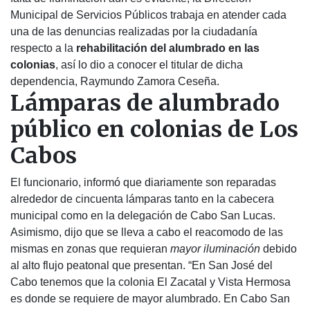
Municipal de Servicios Públicos trabaja en atender cada
una de las denuncias realizadas por la ciudadanía
respecto a la
rehabilitación del alumbrado en las
colonias
, así lo dio a conocer el titular de dicha
dependencia, Raymundo Zamora Ceseña.
Lámparas de alumbrado
público en colonias de Los
Cabos
El funcionario, informó que diariamente son reparadas
alrededor de cincuenta lámparas tanto en la cabecera
municipal como en la delegación de Cabo San Lucas.
Asimismo, dijo que se lleva a cabo el reacomodo de las
mismas en zonas que requieran
mayor iluminación
debido
al alto flujo peatonal que presentan. “En San José del
Cabo tenemos que la colonia El Zacatal y Vista Hermosa
es donde se requiere de mayor alumbrado. En Cabo San