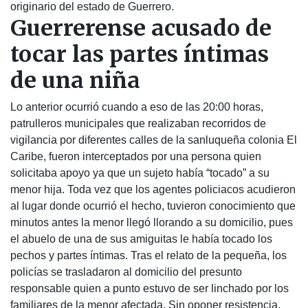
originario del estado de Guerrero.
Guerrerense acusado de
tocar las partes íntimas
de una niña
Lo anterior ocurrió cuando a eso de las 20:00 horas,
patrulleros municipales que realizaban recorridos de
vigilancia por diferentes calles de la sanluqueña colonia El
Caribe, fueron interceptados por una persona quien
solicitaba apoyo ya que un sujeto había “tocado” a su
menor hija. Toda vez que los agentes policiacos acudieron
al lugar donde ocurrió el hecho, tuvieron conocimiento que
minutos antes la menor llegó llorando a su domicilio, pues
el abuelo de una de sus amiguitas le había tocado los
pechos y partes íntimas. Tras el relato de la pequeña, los
policías se trasladaron al domicilio del presunto
responsable quien a punto estuvo de ser linchado por los
familiares de la menor afectada. Sin oponer resistencia,