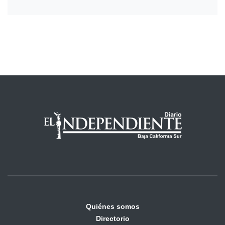
Quiénes somos
Directorio