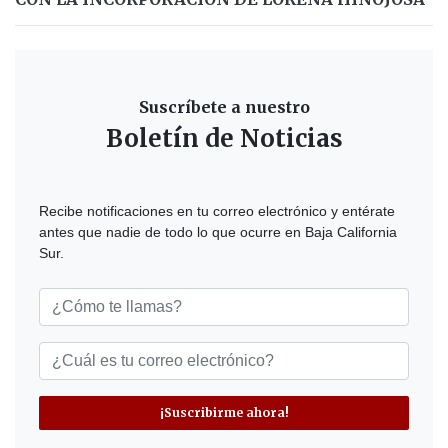
Suscríbete a nuestro
Boletín de Noticias
Recibe notificaciones en tu correo electrónico y entérate
antes que nadie de todo lo que ocurre en Baja California
Sur.
¡Suscribirme ahora!