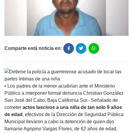
Comparte está noticia en:
• Los padres de la menor acudirían ante el Ministerio
Público a interponer formal denuncia Christian González
San José del Cabo, Baja California Sur.- Señalado de
cometer
actos lascivos a una niña de tan solo 9 años
de edad
, efectivos de la Dirección de Seguridad Pública
Municipal llevaron a cabo la detención de quien dijo
llamarse Agripino Vargas Flores, de 62 años de edad,