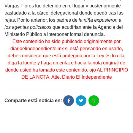
Vargas Flores fue detenido en el lugar y posteriormente
trasladado a la cárcel delegacional donde quedó tras las
rejas. Por lo anterior, los padres de
la niña expusieron a
los agentes policiacos
que acudirían ante la Agencia del
Ministerio Público a interponer formal denuncia.
Este contenido ha sido publicado originalmente por
diarioelindependiente.mx si está pensando en usarlo,
debe considerar que está protegido por la Ley. Si lo cita,
diga la fuente y haga un enlace hacia la nota original de
donde usted ha tomado este contenido, ojo AL PRINCIPIO
DE LA NOTA. Atte. Diario El Independiente
Comparte está noticia en: