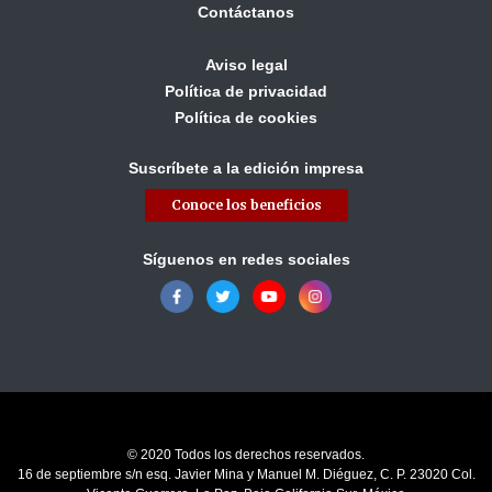
Contáctanos
Aviso legal
Política de privacidad
Política de cookies
Suscríbete a la edición impresa
Conoce los beneficios
Síguenos en redes sociales
© 2020 Todos los derechos reservados.
16 de septiembre s/n esq. Javier Mina y Manuel M. Diéguez, C. P. 23020 Col.