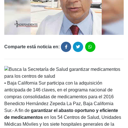
Comparte está noticia en:
• Baja California Sur participa con la adquisición
anticipada de 146 claves, en el programa nacional de
compras consolidadas de medicamentos para el 2016
Benedicto Hernández Zepeda La Paz, Baja California
Sur.- A fin de
garantizar el abasto oportuno y eficiente
de medicamentos
en los 54 Centros de Salud, Unidades
Médicas Móviles y los siete hospitales generales de la