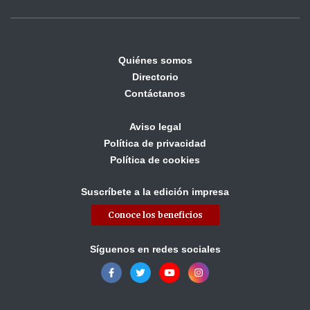
Quiénes somos
Directorio
Contáctanos
Aviso legal
Política de privacidad
Política de cookies
Suscríbete a la edición impresa
Conoce los beneficios
Síguenos en redes sociales