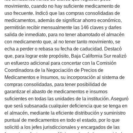
movimiento, cuando no hay suficiente medicamento de
uso frecuente. Indicó que las compras consolidadas de
medicamentos, además de significar ahorro económico,
permitirán recibir mensualmente las 146 claves y darles
salida de inmediato, para no tener abarrotado el almacén
con medicamento que, al no tener tanto movimiento, se
echa a perder o rebasa su fecha de caducidad. Destacó
que, para lograr este propósito, Baja California Sur realizó
un esfuerzo adicional para concertar con la Comisión
Coordinadora de la Negociación de Precios de
Medicamentos e Insumos, su incorporación al sistema de
compras consolidadas, para tener posibilidad de
garantizar el abasto de medicamentos e insumos
suficientes en todas las unidades de la institución. Aseguró
que será subsanada cualquier deficiencia que se tenga en
el almacén, mediante la eficiente distribución y suministro
puntual de medicamentos en todo el estado, por lo que
solicitó a los jefes jurisdiccionales y encargados de las