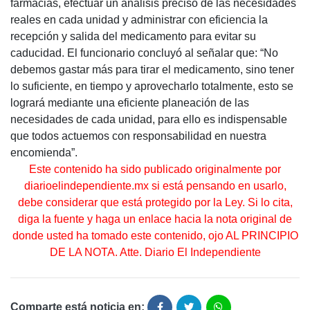
farmacias, efectuar un análisis preciso de las necesidades
reales en cada unidad y administrar con eficiencia la
recepción y salida del medicamento para evitar su
caducidad. El funcionario concluyó al señalar que: “No
debemos gastar más para tirar el medicamento, sino tener
lo suficiente, en tiempo y aprovecharlo totalmente, esto se
logrará mediante una eficiente planeación de las
necesidades de cada unidad, para ello es indispensable
que todos actuemos con responsabilidad en nuestra
encomienda”.
Este contenido ha sido publicado originalmente por
diarioelindependiente.mx si está pensando en usarlo,
debe considerar que está protegido por la Ley. Si lo cita,
diga la fuente y haga un enlace hacia la nota original de
donde usted ha tomado este contenido, ojo AL PRINCIPIO
DE LA NOTA. Atte. Diario El Independiente
Comparte está noticia en: