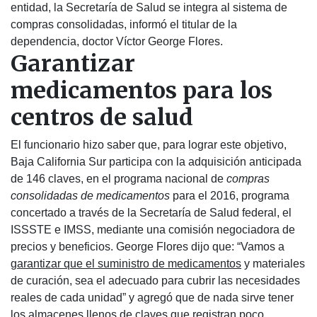
entidad, la Secretaría de Salud se integra al sistema de
compras consolidadas, informó el titular de la
dependencia, doctor Víctor George Flores.
Garantizar
medicamentos para los
centros de salud
El funcionario hizo saber que, para lograr este objetivo,
Baja California Sur participa con la adquisición anticipada
de 146 claves, en el programa nacional de
compras
consolidadas de medicamentos
para el 2016, programa
concertado a través de la Secretaría de Salud federal, el
ISSSTE e IMSS, mediante una comisión negociadora de
precios y beneficios. George Flores dijo que: “Vamos a
garantizar que el suministro de medicamentos
y materiales
de curación, sea el adecuado para cubrir las necesidades
reales de cada unidad” y agregó que de nada sirve tener
los almacenes llenos de claves que registran poco