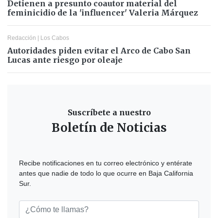
Detienen a presunto coautor material del
feminicidio de la 'influencer' Valeria Márquez
Redacción
|
Los Cabos
Autoridades piden evitar el Arco de Cabo San
Lucas ante riesgo por oleaje
Suscríbete a nuestro
Boletín de Noticias
Recibe notificaciones en tu correo electrónico y entérate
antes que nadie de todo lo que ocurre en Baja California
Sur.