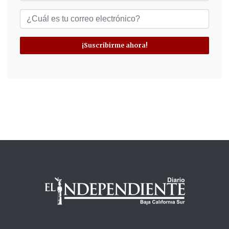
¡Suscribirme ahora!