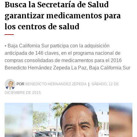
Busca la Secretaría de Salud
garantizar medicamentos para
los centros de salud
• Baja California Sur participa con la adquisición
anticipada de 146 claves, en el programa nacional de
compras consolidadas de medicamentos para el 2016
Benedicto Hernández Zepeda La Paz, Baja California Sur
POR
BENEDICTO HERNANDEZ ZEPEDA
|
SÁBADO, 12 DE
DICIEMBRE DE 2015.