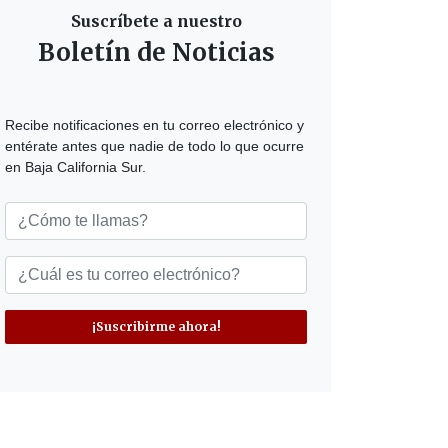
Suscríbete a nuestro
Boletín de Noticias
Recibe notificaciones en tu correo electrónico y
entérate antes que nadie de todo lo que ocurre
en Baja California Sur.
¡Suscribirme ahora!