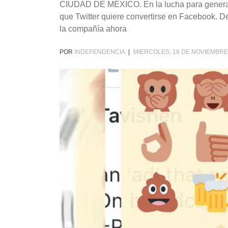
CIUDAD DE MÉXICO. En la lucha para generar d
que Twitter quiere convertirse en Facebook. Des
la compañía ahora
POR
INDEPENDENCIA
|
MIERCOLES, 18 DE NOVIEMBRE 