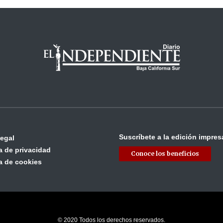
Suscríbete a la edición impres
legal
ca de privacidad
Conoce los beneficios
ca de cookies
© 2020 Todos los derechos reservados.