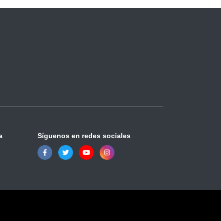
a
Síguenos en redes sociales