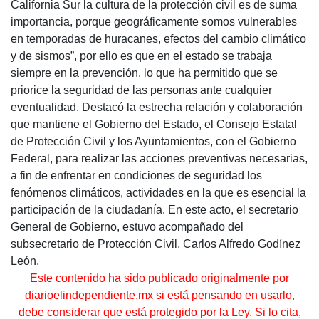
California Sur la cultura de la protección civil es de suma
importancia, porque geográficamente somos vulnerables
en temporadas de huracanes, efectos del cambio climático
y de sismos”, por ello es que en el estado se trabaja
siempre en la prevención, lo que ha permitido que se
priorice la seguridad de las personas ante cualquier
eventualidad. Destacó la estrecha relación y colaboración
que mantiene el Gobierno del Estado, el Consejo Estatal
de Protección Civil y los Ayuntamientos, con el Gobierno
Federal, para realizar las acciones preventivas necesarias,
a fin de enfrentar en condiciones de seguridad los
fenómenos climáticos, actividades en la que es esencial la
participación de la ciudadanía. En este acto, el secretario
General de Gobierno, estuvo acompañado del
subsecretario de Protección Civil, Carlos Alfredo Godínez
León.
Este contenido ha sido publicado originalmente por
diarioelindependiente.mx si está pensando en usarlo,
debe considerar que está protegido por la Ley. Si lo cita,