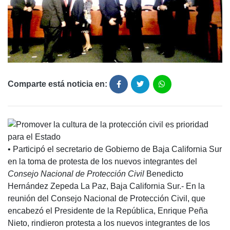
Comparte está noticia en:
• Participó el secretario de Gobierno de Baja California Sur
en la toma de protesta de los nuevos integrantes del
Consejo Nacional de Protección Civil
Benedicto
Hernández Zepeda La Paz, Baja California Sur.- En la
reunión del Consejo Nacional de Protección Civil, que
encabezó el Presidente de la República, Enrique Peña
Nieto, rindieron protesta a los nuevos integrantes de los