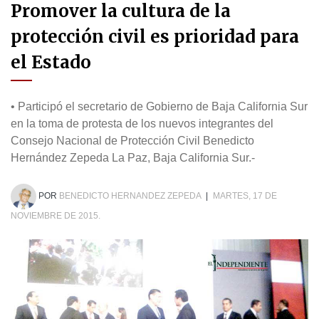
Promover la cultura de la
protección civil es prioridad para
el Estado
• Participó el secretario de Gobierno de Baja California Sur
en la toma de protesta de los nuevos integrantes del
Consejo Nacional de Protección Civil Benedicto
Hernández Zepeda La Paz, Baja California Sur.-
POR
BENEDICTO HERNANDEZ ZEPEDA
|
MARTES, 17 DE
NOVIEMBRE DE 2015.