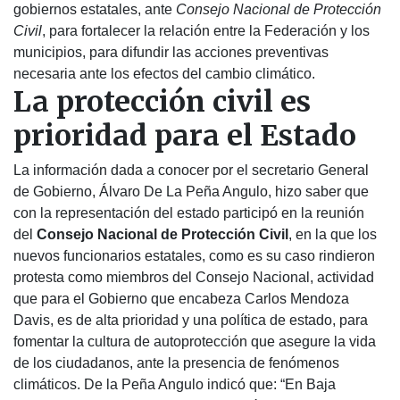
gobiernos estatales, ante
Consejo Nacional de Protección
Civil
, para fortalecer la relación entre la Federación y los
municipios, para difundir las acciones preventivas
necesaria ante los efectos del cambio climático.
La protección civil es
prioridad para el Estado
La información dada a conocer por el secretario General
de Gobierno, Álvaro De La Peña Angulo, hizo saber que
con la representación del estado participó en la reunión
del
Consejo Nacional de Protección Civil
, en la que los
nuevos funcionarios estatales, como es su caso rindieron
protesta como miembros del Consejo Nacional, actividad
que para el Gobierno que encabeza Carlos Mendoza
Davis, es de alta prioridad y una política de estado, para
fomentar la cultura de autoprotección que asegure la vida
de los ciudadanos, ante la presencia de fenómenos
climáticos. De la Peña Angulo indicó que: “En Baja