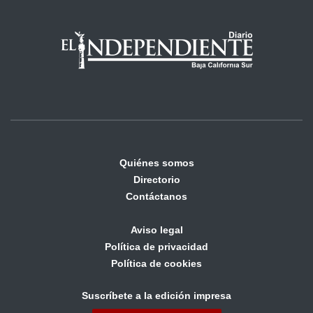
Quiénes somos
Directorio
Contáctanos
Aviso legal
Política de privacidad
Política de cookies
Suscríbete a la edición impresa