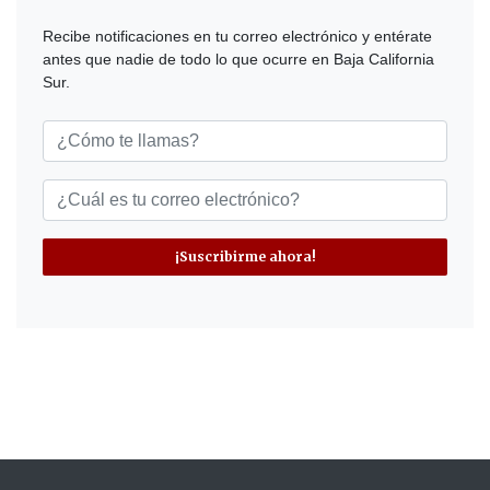
Recibe notificaciones en tu correo electrónico y entérate
antes que nadie de todo lo que ocurre en Baja California
Sur.
¡Suscribirme ahora!