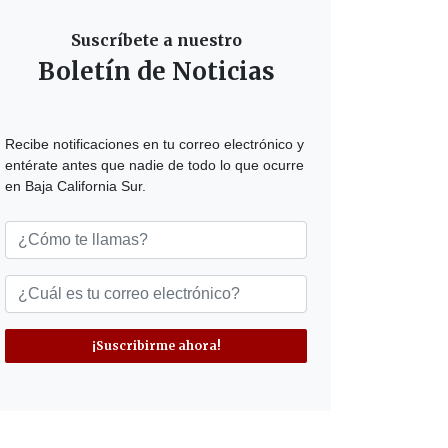
Suscríbete a nuestro
Boletín de Noticias
Recibe notificaciones en tu correo electrónico y
entérate antes que nadie de todo lo que ocurre
en Baja California Sur.
¡Suscribirme ahora!