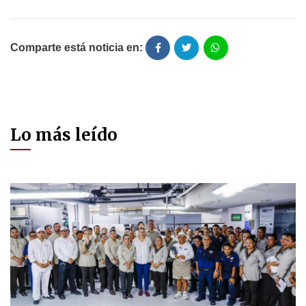
Comparte está noticia en:
Lo más leído