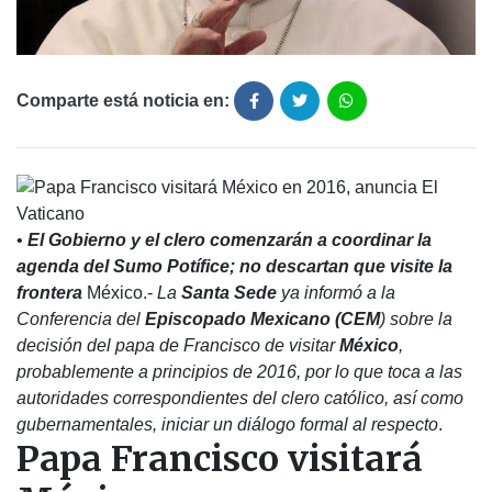
Comparte está noticia en:
•
El Gobierno y el clero comenzarán a coordinar la
agenda del Sumo Potífice; no descartan que visite la
frontera
México.-
La
Santa Sede
ya informó a la
Conferencia del
Episcopado Mexicano (CEM
) sobre la
decisión del papa de Francisco de visitar
México
,
probablemente a principios de 2016, por lo que toca a las
autoridades correspondientes del clero católico, así como
gubernamentales, iniciar un diálogo formal al respecto
.
Papa Francisco visitará